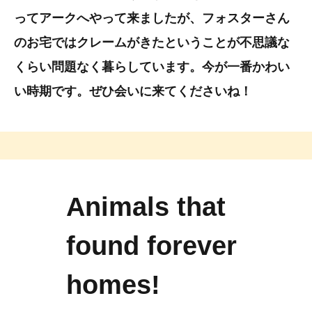
ってアークへやって来ましたが、フォスターさん
のお宅ではクレームがきたということが不思議な
くらい問題なく暮らしています。今が一番かわい
い時期です。ぜひ会いに来てくださいね！
Animals that
found forever
homes!