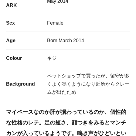
May 2014
ARK
Sex
Female
Age
Born March 2014
Colour
キジ
ペットショップで買ったが、留守が多
Background
くよく鳴くようになり近所からクレー
ムが出たため
マイペースなのか肝が据わっているのか、個性的
な性格のレテ。足の短さ、顔つきをみるとマンチ
カンが入っているようです。鳴き声がひどいとい