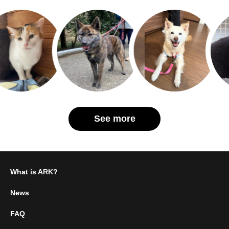
See more
What is ARK?
News
FAQ