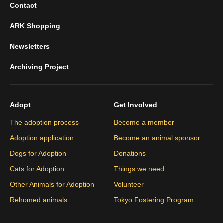
Contact
ARK Shopping
Newsletters
Archiving Project
Adopt
Get Involved
The adoption process
Become a member
Adoption application
Become an animal sponsor
Dogs for Adoption
Donations
Cats for Adoption
Things we need
Other Animals for Adoption
Volunteer
Rehomed animals
Tokyo Fostering Program