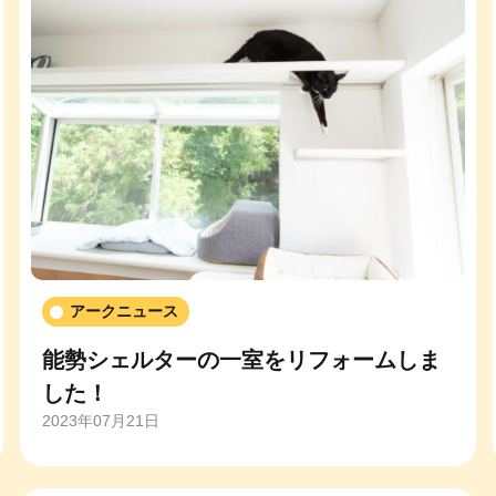
アークニュース
能勢シェルターの一室をリフォームしま
した！
2023年07月21日