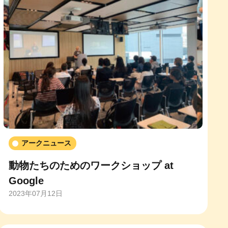
アークニュース
動物たちのためのワークショップ at
Google
2023年07月12日