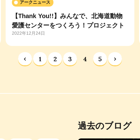
アークニュース
【Thank You!!】みんなで、北海道動物
愛護センターをつくろう！プロジェクト
2022年12月24日
1
2
3
4
5
過去のブログ