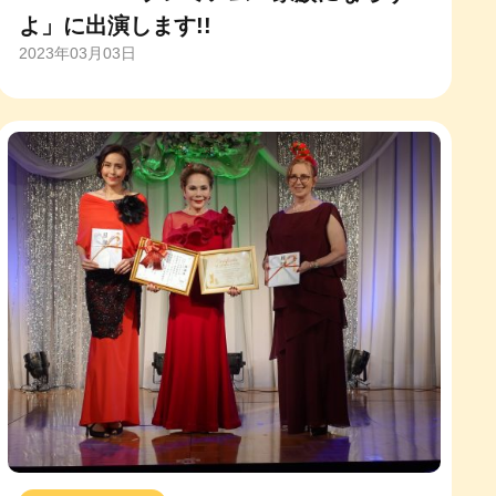
よ」に出演します!!
2023年03月03日