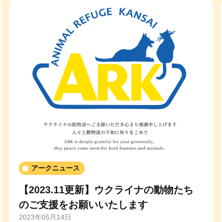
アークニュース
【2023.11更新】ウクライナの動物たち
のご支援をお願いいたします
2023年05月14日