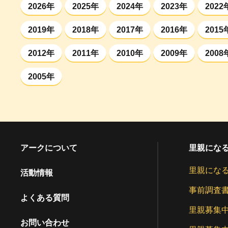
2026年
2025年
2024年
2023年
2022
2019年
2018年
2017年
2016年
2015
2012年
2011年
2010年
2009年
2008
2005年
アークについて
里親にな
里親にな
活動情報
事前調査
よくある質問
里親募集
お問い合わせ