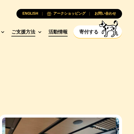
ENGLISH
アークショッピング
お問い合わせ
ご支援方法
活動情報
寄付する