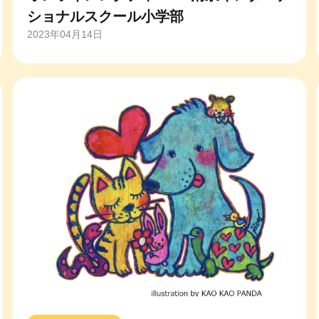
ショナルスクール小学部
2023年04月14日