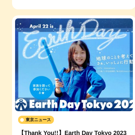
東京ニュース
【Thank You!!】Earth Day Tokyo 2023