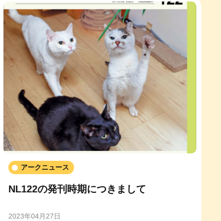
アークニュース
NL122の発刊時期につきまして
2023年04月27日