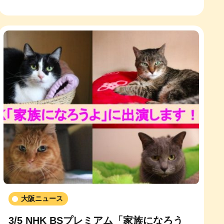
大阪ニュース
3/5 NHK BSプレミアム「家族になろう