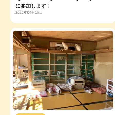
に参加します！
2023年04月15日