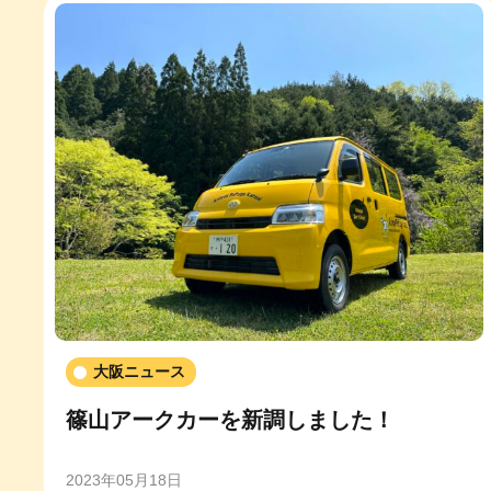
大阪ニュース
篠山アークカーを新調しました！
2023年05月18日