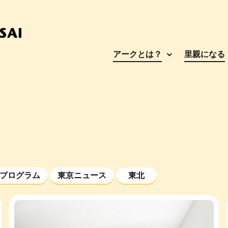
アークとは？
里親になる
プログラム
東京ニュース
東北