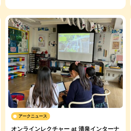
アークニュース
オンラインレクチャー at 清泉インターナ