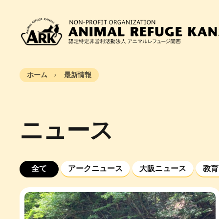
ホーム
最新情報
ニュース
全て
アークニュース
大阪ニュース
教育