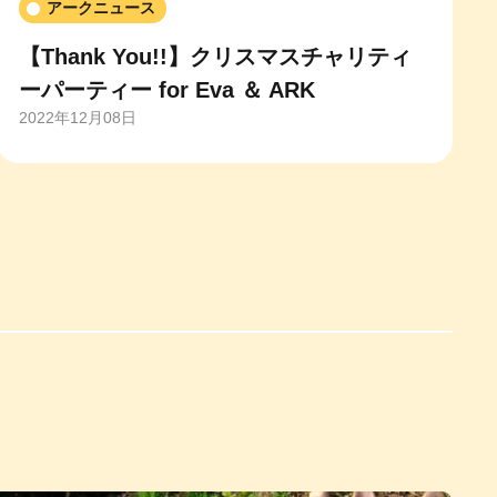
アークニュース
【Thank You!!】クリスマスチャリティ
ーパーティー for Eva ＆ ARK
2022年12月08日