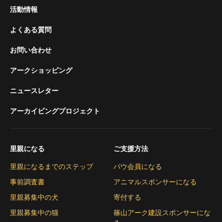
活動情報
よくある質問
お問い合わせ
アークショッピング
ニュースレター
アーカイビングプロジェクト
里親になる
ご支援方法
里親になるまでのステップ
パウ会員になる
事前調査書
アニマルスポンサーになる
里親募集中の犬
寄付する
里親募集中の猫
篠山アーク建設スポンサーにな