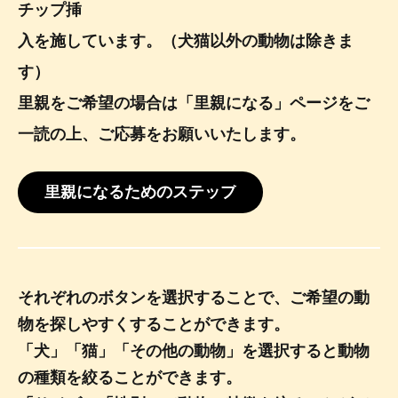
チップ挿
入を施しています。（犬猫以外の動物は除きま
す）
里親をご希望の場合は「里親になる」ページをご
一読の上、ご応募をお願いいたします。
里親になるためのステップ
それぞれのボタンを選択することで、ご希望の動
物を探しやすくすることができます。
「犬」「猫」「その他の動物」を選択すると動物
の種類を絞ることができます。