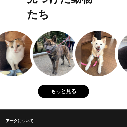
たち
もっと見る
アークについて