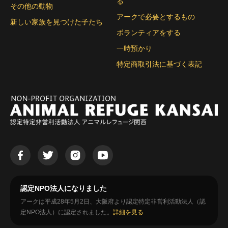
る
その他の動物
アークで必要とするもの
新しい家族を見つけた子たち
ボランティアをする
一時預かり
特定商取引法に基づく表記
認定NPO法人になりました
アークは平成28年5月2日、大阪府より認定特定非営利活動法人（認
定NPO法人）に認定されました。
詳細を見る