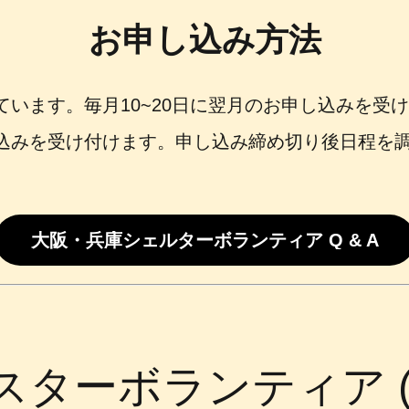
お申し込み方法
います。毎月10~20日に翌月のお申し込みを受
込みを受け付けます。申し込み締め切り後日程を調整
大阪・兵庫シェルターボランティア Q & A
スターボランティア (