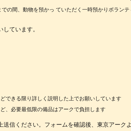
での間、動物を預かっ ていただく一時預かりボランティ
いしています。
などできる限り詳しく説明した上でお願いしています
など、必要最低限の備品はアークで負担します
上送信ください。フォームを確認後、東京アーク