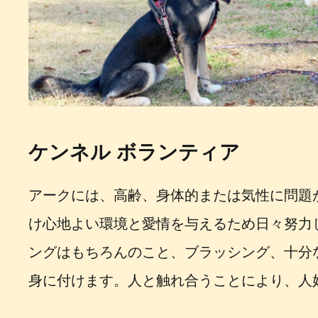
ケンネル ボランティア
アークには、高齢、身体的または気性に問題
け心地よい環境と愛情を与えるため日々努力
ングはもちろんのこと、ブラッシング、十分
身に付けます。人と触れ合うことにより、人