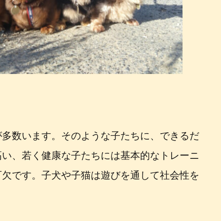
が多数います。そのような子たちに、できるだ
高い、若く健康な子たちには基本的なトレーニ
可欠です。子犬や子猫は遊びを通して社会性を