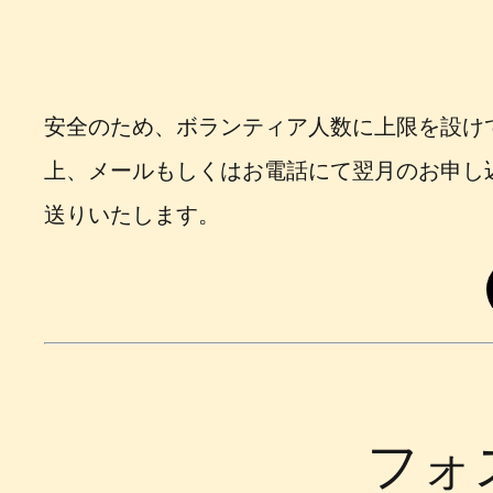
安全のため、ボランティア人数に上限を設けて
上、メールもしくはお電話にて翌月のお申し
送りいたします。
フォ