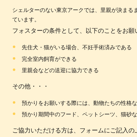
シェルターのない東京アークでは、里親が決まるま
ています。
フォスターの条件として、以下のことをお願
先住犬・猫がいる場合、不妊手術済みである
完全室内飼育ができる
里親会などの送迎に協力できる
その他・・・
預かりをお願いする際には、動物たちの性格
預かり期間中のフード、ペットシーツ、猫砂
ご協力いただける方は、フォームにご記入の