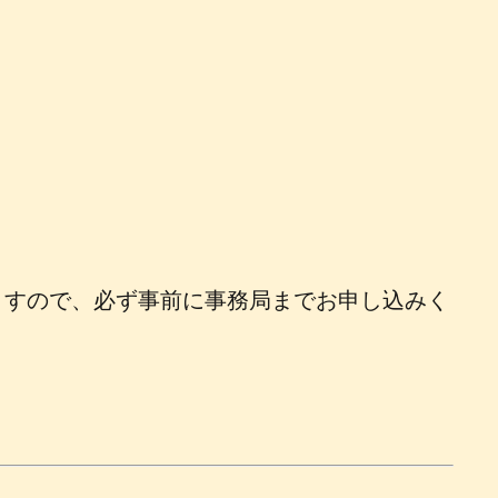
ますので、必ず事前に事務局までお申し込みく