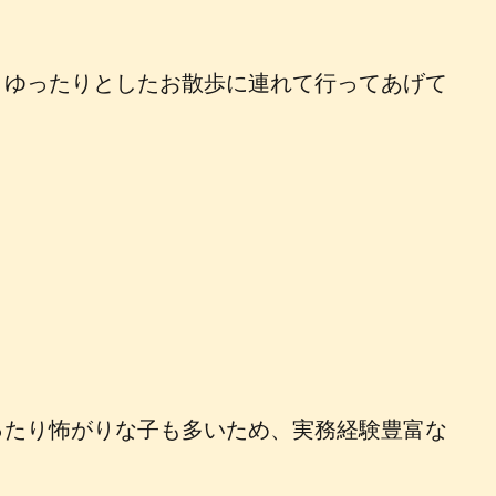
。
くゆったりとしたお散歩に連れて行ってあげて
ったり怖がりな子も多いため、実務経験豊富な