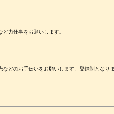
など力仕事をお願いします。
売などのお手伝いをお願いします。登録制となり