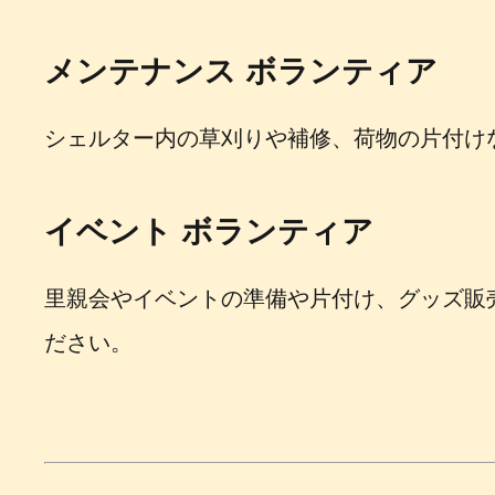
メンテナンス ボランティア
シェルター内の草刈りや補修、荷物の片付け
イベント ボランティア
里親会やイベントの準備や片付け、グッズ販
ださい。