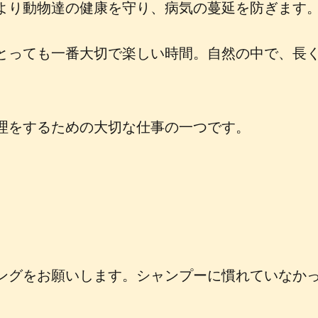
より動物達の健康を守り、病気の蔓延を防ぎます
とっても一番大切で楽しい時間。自然の中で、長
理をするための大切な仕事の一つです。
ングをお願いします。シャンプーに慣れていなか