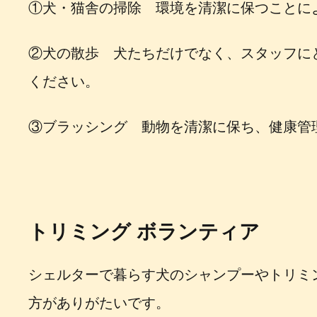
①犬・猫舎の掃除 環境を清潔に保つことに
②犬の散歩 犬たちだけでなく、スタッフに
ください。
③ブラッシング 動物を清潔に保ち、健康管
トリミング ボランティア
シェルターで暮らす犬のシャンプーやトリミ
方がありがたいです。