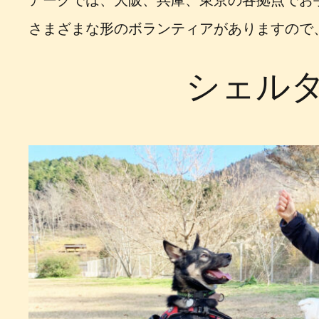
アークでは、大阪、兵庫、東京の各拠点でお
さまざまな形のボランティアがありますので
シェルタ