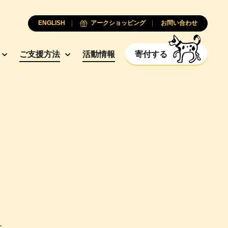
ENGLISH
アークショッピング
お問い合わせ
ご支援方法
活動情報
寄付する