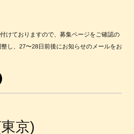
け付けておりますので、募集ページをご確認の
し、27〜28日前後にお知らせのメールをお
東京)