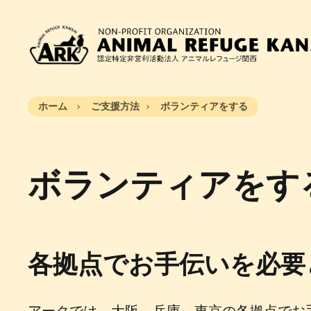
ホーム
ご支援方法
ボランティアをする
ボランティアをす
各拠点でお手伝いを必要