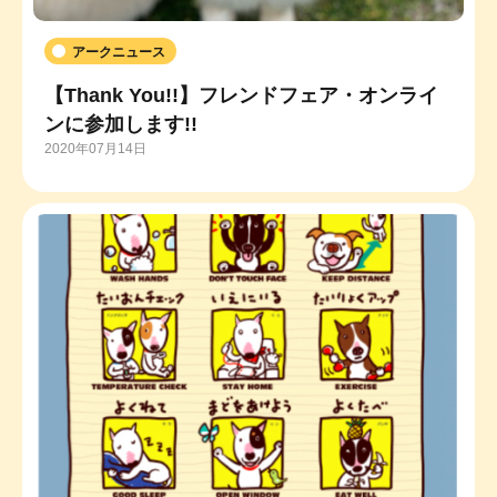
アークニュース
【Thank You!!】フレンドフェア・オンライ
ンに参加します!!
2020年07月14日