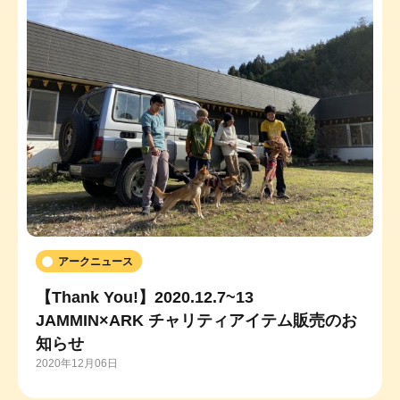
アークニュース
【Thank You!】2020.12.7~13
JAMMIN×ARK チャリティアイテム販売のお
知らせ
2020年12月06日