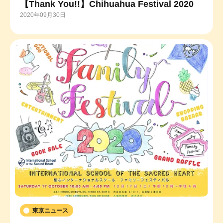
【Thank You!!】Chihuahua Festival 2020
2020年09月30日
東京ニュース