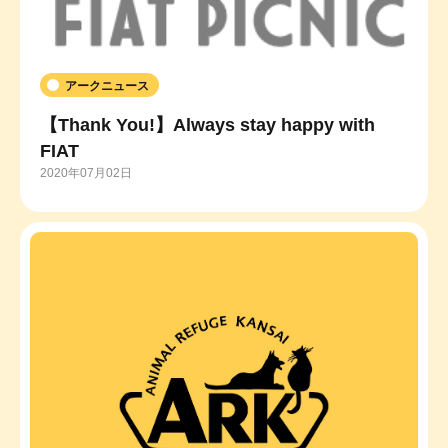
アークニュース
【Thank You!】Always stay happy with
FIAT
2020年07月02日