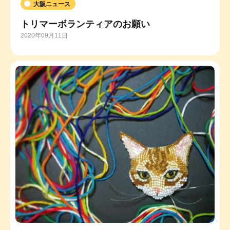
大阪ニュース
トリマーボランティアのお願い
2020年09月11日