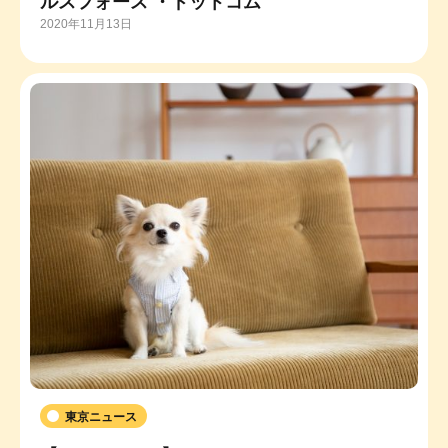
ルスフォース ・ドットコム
2020年11月13日
東京ニュース