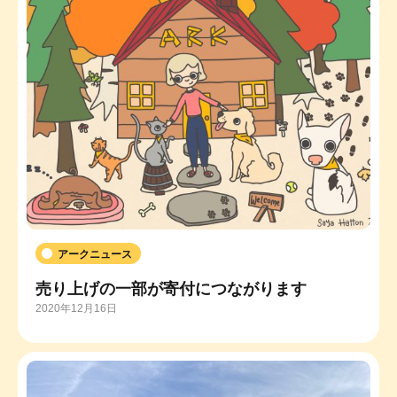
アークニュース
売り上げの一部が寄付につながります
2020年12月16日