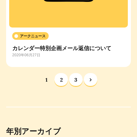
アークニュース
カレンダー特別企画メール返信について
2020年06月27日
1
2
3
年別アーカイブ