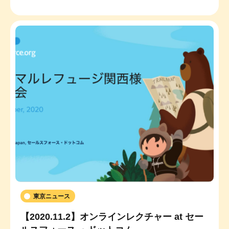
東京ニュース
【2020.11.2】オンラインレクチャー at セー