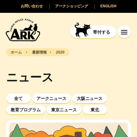
お問い合わせ
アークショッピング
ENGLISH
寄付する
ホーム
最新情報
2020
ニュース
全て
アークニュース
大阪ニュース
教育プログラム
東京ニュース
東北