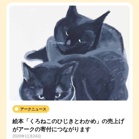
アークニュース
絵本「くろねこのひじきとわかめ」の売上げ
がアークの寄付につながります
2020年11月24日