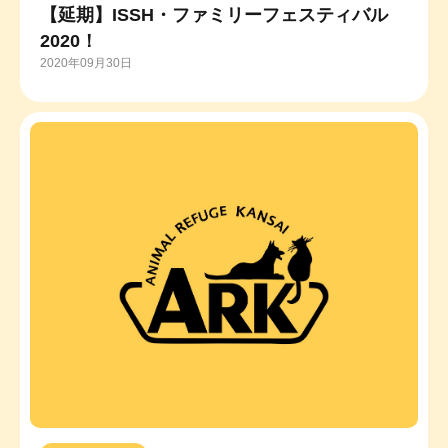
【延期】ISSH・ファミリーフェスティバル
2020！
2020年09月30日