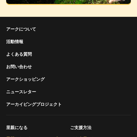
アークについて
活動情報
よくある質問
お問い合わせ
アークショッピング
ニュースレター
アーカイビングプロジェクト
里親になる
ご支援方法