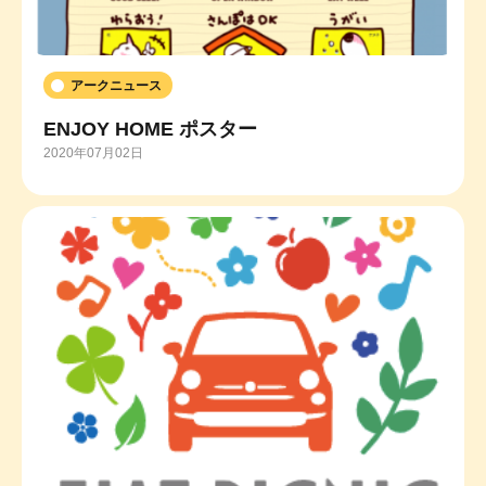
アークニュース
ENJOY HOME ポスター
2020年07月02日