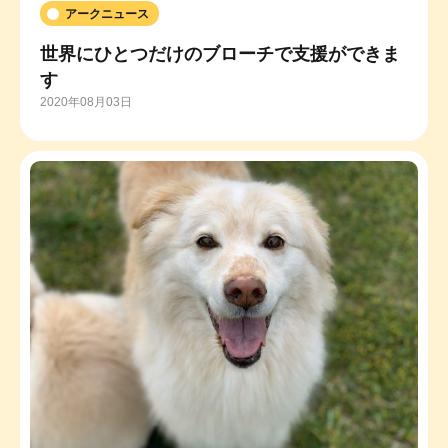
アークニュース
世界にひとつだけのブローチで支援ができま
す
2020年08月03日