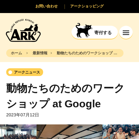
お問い合わせ
アークショッピング
寄付する
ホーム
最新情報
動物たちのためのワークショップ at Google
アークニュース
動物たちのためのワーク
ショップ at Google
2023年07月12日