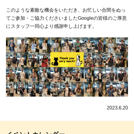
このような素敵な機会をいただき、お忙しい合間をぬっ
てご参加・ご協力くださいましたGoogleの皆様のご厚意
にスタッフ一同心より感謝申し上げます。
2023.6.20