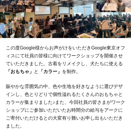
この度Google様からお声がけをいただきGoogle東京オフ
ィスにて社員の皆様に向けてワークショップを開催させ
ていただきました。古着をリメイクし、犬たちに使える
「おもちゃ」
と
「カラー」
を制作。
賑やかな雰囲気の中、色や生地を好きなように選びデザ
インし、色とりどりで個性溢れるたくさんのおもちゃと
カラーが集まりました♪また、今回社員の皆さまがワーク
ショップにご参加いただいたお時間分の給与をアークに
ご寄付いただけるとの大変有り難いお申し出もいただき
ました。