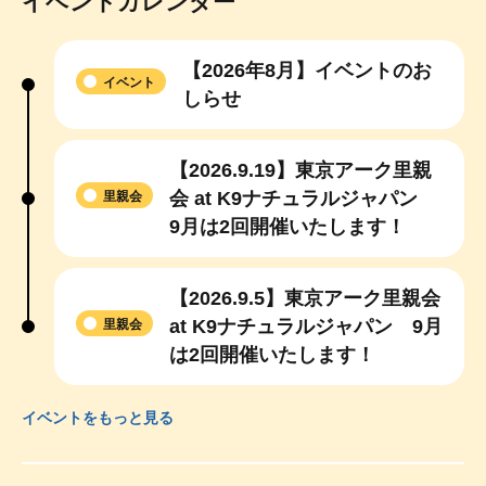
イベントカレンダー
【2026年8月】イベントのお
イベント
しらせ
【2026.9.19】東京アーク里親
会 at K9ナチュラルジャパン
里親会
9月は2回開催いたします！
【2026.9.5】東京アーク里親会
at K9ナチュラルジャパン 9月
里親会
は2回開催いたします！
イベントをもっと見る