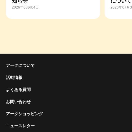
知らせ
について
2026年08月04日
2026年07月
アークについて
活動情報
よくある質問
お問い合わせ
アークショッピング
ニュースレター