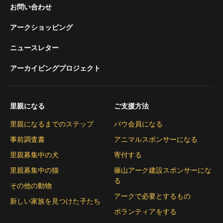
お問い合わせ
アークショッピング
ニュースレター
アーカイビングプロジェクト
里親になる
ご支援方法
里親になるまでのステップ
パウ会員になる
事前調査書
アニマルスポンサーになる
里親募集中の犬
寄付する
里親募集中の猫
篠山アーク建設スポンサーにな
る
その他の動物
アークで必要とするもの
新しい家族を見つけた子たち
ボランティアをする