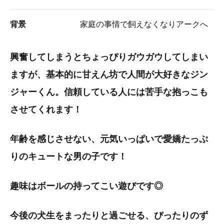
背景
家庭の事情で飼えなくなりアークへ
興奮してしまうとちょっぴりガウガウしてしまい
ますが、基本的に甘えん坊で人間が大好きなジン
ジャーくん。信頼している人には苦手な抱っこも
させてくれます！
年齢を感じさせない、元気いっぱいで愛嬌たっぷ
りのキュートな男の子です！
趣味はボールの持ってこい遊びです◎
今後の犬生をまったりと過ごせる、ぴったりのず