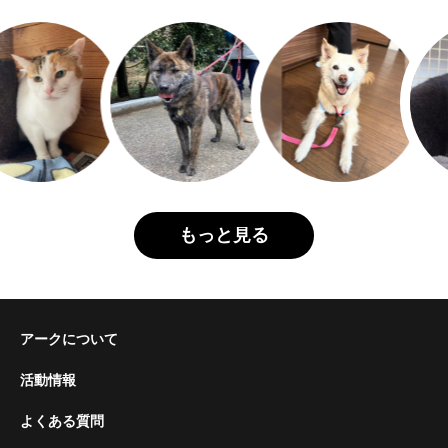
もっと見る
アークについて
活動情報
よくある質問