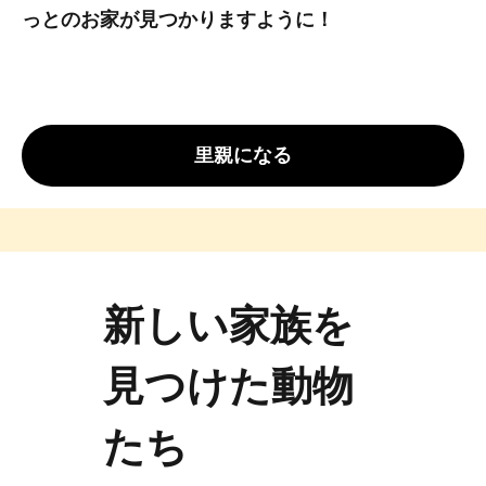
っとのお家が見つかりますように！
里親になる
新しい家族を
見つけた動物
たち