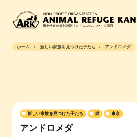
ホーム
新しい家族を見つけた子たち
アンドロメダ
新しい家族を見つけた子たち
猫
東京
アンドロメダ