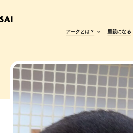
アークとは？
里親になる