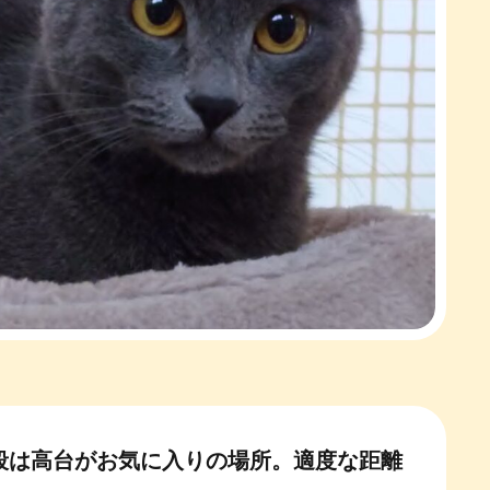
段は高台がお気に入りの場所。適度な距離