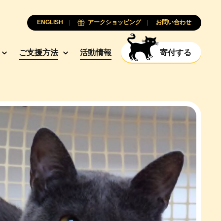
ENGLISH
アークショッピング
お問い合わせ
ご支援方法
活動情報
寄付する