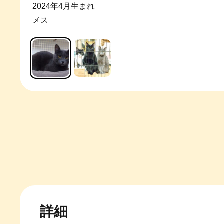
2024年4月生まれ
メス
詳細