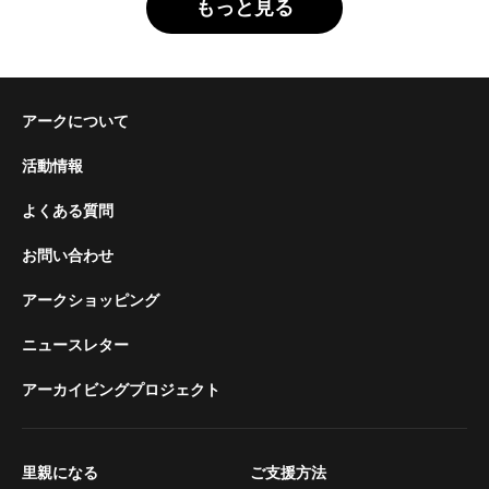
もっと見る
アークについて
活動情報
よくある質問
お問い合わせ
アークショッピング
ニュースレター
アーカイビングプロジェクト
里親になる
ご支援方法