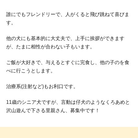
誰にでもフレンドリーで、人がくると飛び跳ねて喜びま
す。
他の犬にも基本的に大丈夫で、上手に挨拶ができます
が、たまに相性が合わない子もいます。
ご飯が大好きで、与えるとすぐに完食し、他の子のを食
べに行こうとします。
治療系(注射など)もお利口です。
11歳のシニア犬ですが、言動は仔犬のようなくろあめと
沢山遊んで下さる里親さん、募集中です！