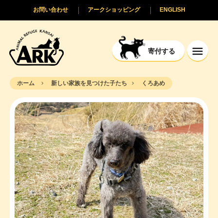
お問い合わせ
アークショッピング
ENGLISH
寄付する
ホーム
新しい家族を見つけた子たち
くろあめ