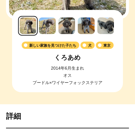
新しい家族を見つけた子たち
犬
東京
くろあめ
2014年6月生まれ
オス
プードル×ワイヤーフォックステリア
詳細