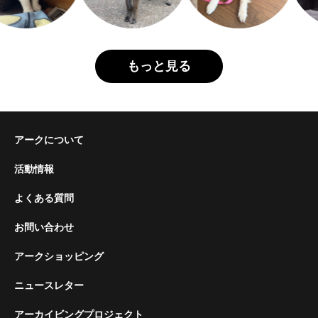
もっと見る
アークについて
活動情報
よくある質問
お問い合わせ
アークショッピング
ニュースレター
アーカイビングプロジェクト