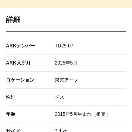
詳細
ARKナンバー
TD25-07
ARK入所月
2025年5月
ロケーション
東京アーク
性別
メス
年齢
2015年5月生まれ（推定）
サイズ
3.4 kg