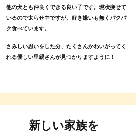
他の犬とも仲良くできる良い子です。現状痩せて
いるので太らせ中ですが、好き嫌いも無くパクパ
ク食べています。
さみしい思いをした分、たくさんかわいがってく
れる優しい里親さんが見つかりますように！
新しい家族を