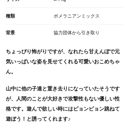
種類
ポメラニアンミックス
背景
協力団体から引き取り
ちょっぴり怖がりですが、なれたら甘えんぼで元
気いっぱいな姿を見せてくれる可愛いおこめちゃ
ん。
山中に他の子達と置き去りになっていたそうです
が、人間のことが大好きで攻撃性もない優しい性
格です。遊んで欲しい時にはピョンピョン跳ねて
遊ぼう！と誘ってくれます♪