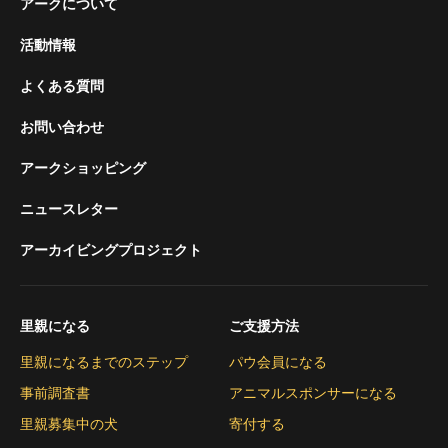
アークについて
活動情報
よくある質問
お問い合わせ
アークショッピング
ニュースレター
アーカイビングプロジェクト
里親になる
ご支援方法
里親になるまでのステップ
パウ会員になる
事前調査書
アニマルスポンサーになる
里親募集中の犬
寄付する