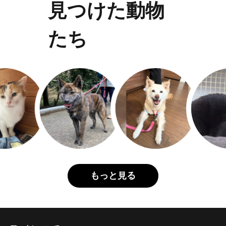
見つけた動物
たち
もっと見る