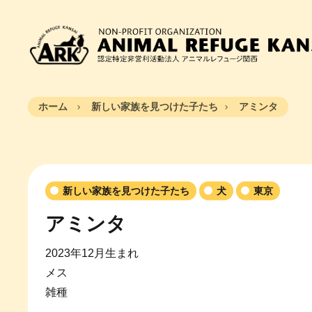
ホーム
新しい家族を見つけた子たち
アミンタ
新しい家族を見つけた子たち
犬
東京
アミンタ
2023年12月生まれ
メス
雑種