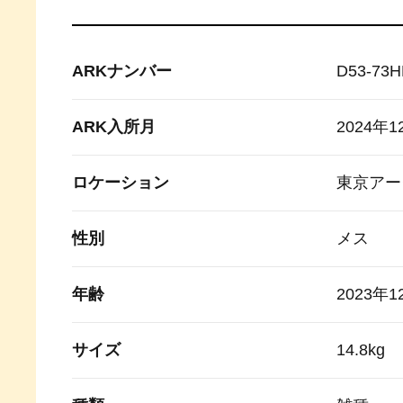
ARKナンバー
D53-73
ARK入所月
2024年1
ロケーション
東京アー
性別
メス
年齢
2023年
サイズ
14.8kg