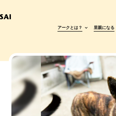
アークとは？
里親になる