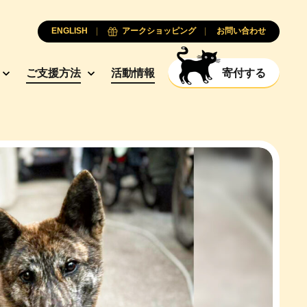
ENGLISH
アークショッピング
お問い合わせ
ご支援方法
活動情報
寄付する