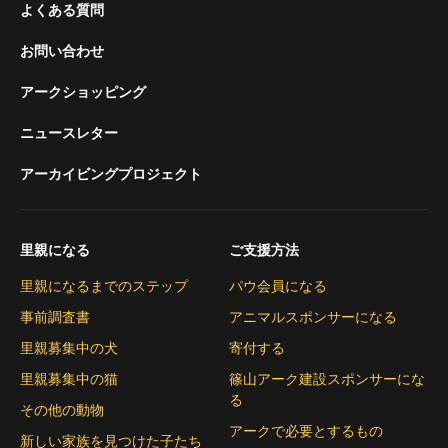
よくある質問
お問い合わせ
アークショッピング
ニュースレター
アーカイビングプロジェクト
里親になる
ご支援方法
里親になるまでのステップ
パウ会員になる
事前調査書
アニマルスポンサーになる
里親募集中の犬
寄付する
里親募集中の猫
篠山アーク建設スポンサーにな
る
その他の動物
アークで必要とするもの
新しい家族を見つけた子たち