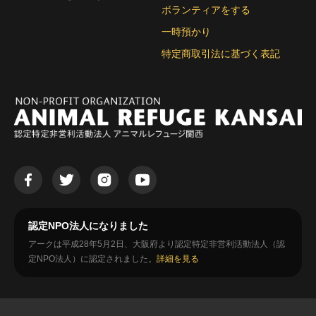
ボランティアをする
一時預かり
特定商取引法に基づく表記
認定NPO法人になりました
アークは平成28年5月2日、大阪府より認定特定非営利活動法人（認
定NPO法人）に認定されました。
詳細を見る