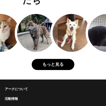
たち
もっと見る
アークについて
活動情報