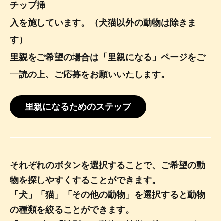
チップ挿
入を施しています。（犬猫以外の動物は除きま
す）
里親をご希望の場合は「里親になる」ページをご
一読の上、ご応募をお願いいたします。
里親になるためのステップ
それぞれのボタンを選択することで、ご希望の動
物を探しやすくすることができます。
「犬」「猫」「その他の動物」を選択すると動物
の種類を絞ることができます。