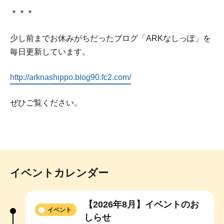
＊＊＊
少し前までお休みがちだったブログ「ARKなしっぽ」を
毎日更新しています。
http://arknashippo.blog90.fc2.com/
ぜひご覧ください。
イベントカレンダー
【2026年8月】イベントのお
イベント
しらせ