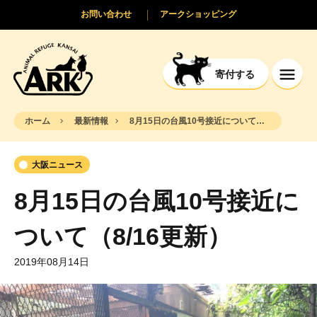
お問い合わせ
アークショッピング
寄付する
ホーム
最新情報
8月15日の台風10号接近について（8/16更新）
大阪ニュース
8月15日の台風10号接近に
ついて（8/16更新）
2019年08月14日