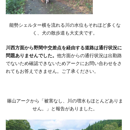
能勢シェルター横を流れる川の水位もそれほど多くな
く、犬の散歩道も大丈夫です。
川西方面から野間中交差点を経由する道路は通行状況に
問題ありませんでした。
他方面からの通行状況は出勤路
でないため確認できないためアークにお問い合わせをさ
れてもお答えできません。ご了承ください。
篠山アークから「被害なし、川の増水もほとんどありま
せん。」と報告がありました。