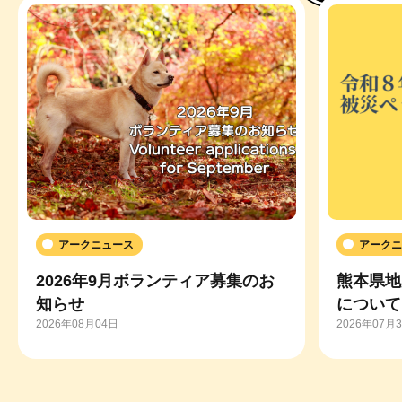
アークニュース
アークニ
2026年9月ボランティア募集のお
熊本県地
知らせ
について
2026年08月04日
2026年07月