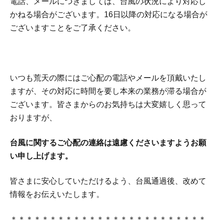
電話、メールにつきましては、台風の状況により対応し
かねる場合がございます。16日以降の対応になる場合が
ございますことをご了承ください。
いつも荒天の際にはご心配の電話やメールを頂戴いたし
ますが、その対応に時間を要し本来の業務が滞る場合が
ございます。皆さまからのお気持ちは大変嬉しく思って
おりますが、
台風に関するご心配の連絡は遠慮くださいますようお願
い申し上げます。
皆さまに安心していただけるよう、台風通過後、改めて
情報をお伝えいたします。
＊＊＊＊＊＊＊＊＊＊＊＊＊＊＊＊＊＊＊＊＊＊＊＊＊