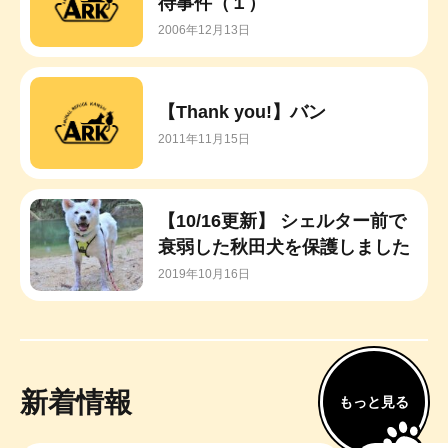
待事件（１）
2006年12月13日
【Thank you!】バン
2011年11月15日
【10/16更新】 シェルター前で
衰弱した秋田犬を保護しました
2019年10月16日
新着情報
もっと見る