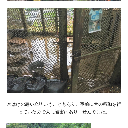
水はけの悪い立地いうこともあり、事前に犬の移動を行
っていたので犬に被害はありませんでした。