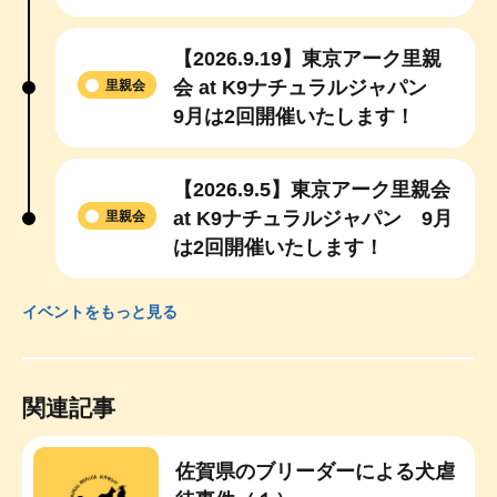
【2026.9.19】東京アーク里親
会 at K9ナチュラルジャパン
里親会
9月は2回開催いたします！
【2026.9.5】東京アーク里親会
at K9ナチュラルジャパン 9月
里親会
は2回開催いたします！
イベントをもっと見る
関連記事
佐賀県のブリーダーによる犬虐