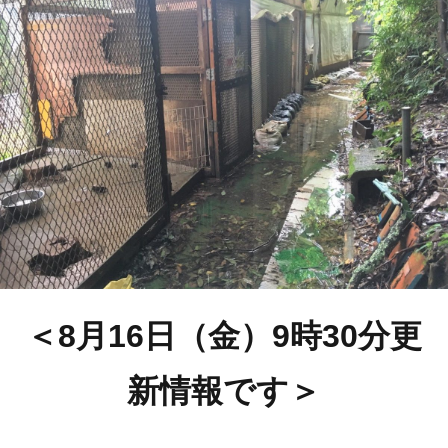
＜8月16日（金）9時30分更
新情報です＞