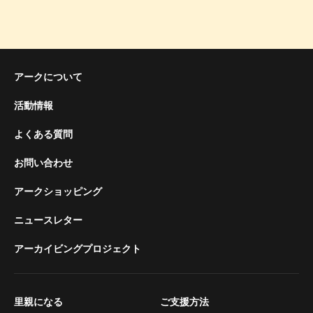
アークについて
活動情報
よくある質問
お問い合わせ
アークショッピング
ニュースレター
アーカイビングプロジェクト
里親になる
ご支援方法