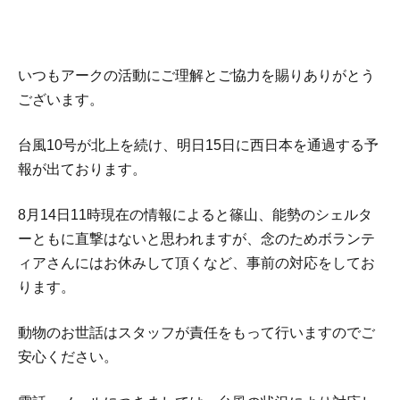
いつもアークの活動にご理解とご協力を賜りありがとう
ございます。
台風10号が北上を続け、明日15日に西日本を通過する予
報が出ております。
8月14日11時現在の情報によると篠山、能勢のシェルタ
ーともに直撃はないと思われますが、念のためボランテ
ィアさんにはお休みして頂くなど、事前の対応をしてお
ります。
動物のお世話はスタッフが責任をもって行いますのでご
安心ください。