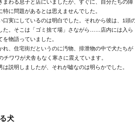
きまわる息子と店にいましたが、すぐに、自分たちの障
に特に問題があるとは思えませんでした。
い口実にしているのは明白でした。それから彼は、1頭
した。そこは「ゴミ捨て場」さながら……店内には入ら
てを物語っていました。
かれ、住宅街だというのに汚物、排泄物の中で犬たちが
どのチワワが犬舎もなく寒さに震えています。
男は説明しましたが、それが嘘なのは明らかでした。
る犬