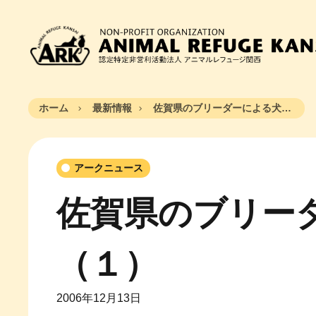
ホーム
最新情報
佐賀県のブリーダーによる犬虐待事件（１）
アークニュース
佐賀県のブリー
（１）
2006年12月13日