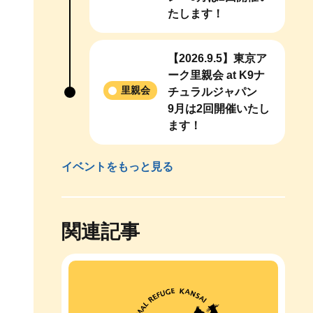
たします！
【2026.9.5】東京ア
ーク里親会 at K9ナ
里親会
チュラルジャパン
9月は2回開催いたし
ます！
イベントをもっと見る
関連記事