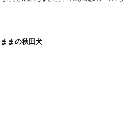
たままの秋田犬