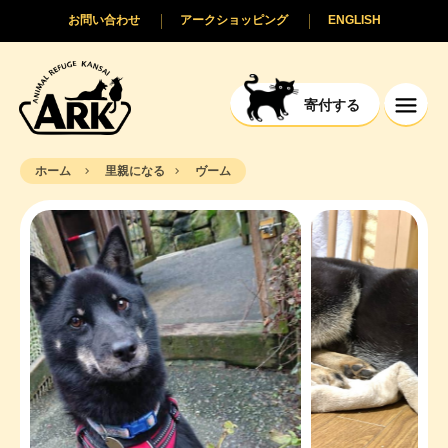
お問い合わせ
アークショッピング
ENGLISH
寄付する
ホーム
里親になる
ヴーム