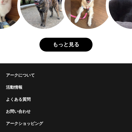
もっと見る
アークについて
活動情報
よくある質問
お問い合わせ
アークショッピング