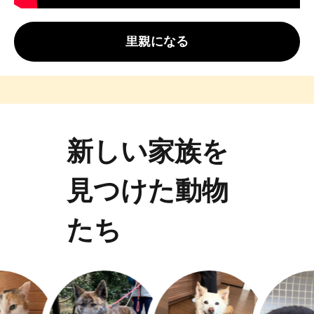
里親になる
新しい家族を
見つけた動物
たち