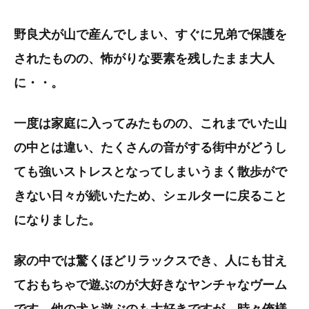
野良犬が山で産んでしまい、すぐに兄弟で保護を
されたものの、怖がりな要素を残したまま大人
に・・。
一度は家庭に入ってみたものの、これまでいた山
の中とは違い、たくさんの音がする街中がどうし
ても強いストレスとなってしまいうまく散歩がで
きない日々が続いたため、シェルターに戻ること
になりました。
家の中では驚くほどリラックスでき、人にも甘え
ておもちゃで遊ぶのが大好きなヤンチャなヴーム
です。他の犬と遊ぶのも大好きですが、時々俺様