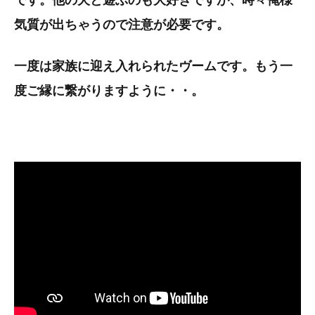
気質が出ちゃうので注意が必要です。
一度は家族に迎え入れられたヴームです。もう一
度ご縁に繋がりますように・・。