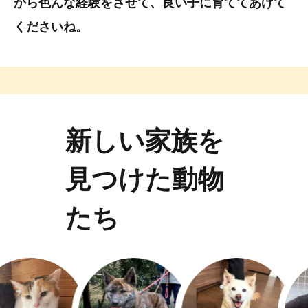
から色んな経験をさせて、良い子に育ててあげて
くださいね。
新しい家族を
見つけた動物
たち