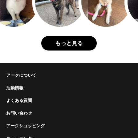
もっと見る
アークについて
活動情報
よくある質問
お問い合わせ
アークショッピング