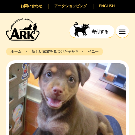
お問い合わせ
アークショッピング
ENGLISH
寄付する
ホーム
新しい家族を見つけた子たち
ペニー