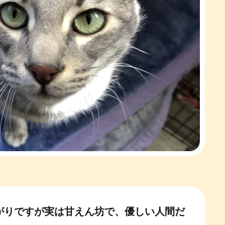
がりですが実は甘えん坊で、優しい人間だ