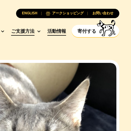
ENGLISH
アークショッピング
お問い合わせ
ご支援方法
活動情報
寄付する