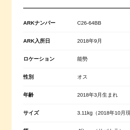
ARKナンバー
C26-64BB
ARK入所日
2018年9月
ロケーション
能勢
性別
オス
年齢
2018年3月生まれ
サイズ
3.11kg（2018年10