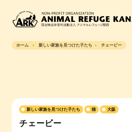
ホーム
新しい家族を見つけた子たち
チェービー
新しい家族を見つけた子たち
猫
大阪
チェービー