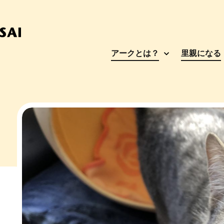
アークとは？
里親になる