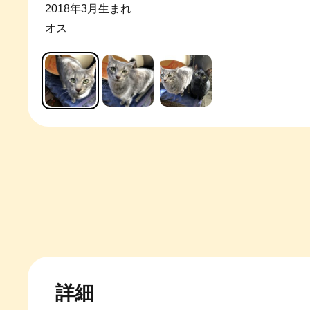
2018年3月生まれ
オス
詳細