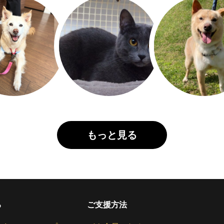
もっと見る
る
ご支援方法