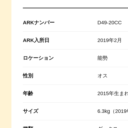
ARKナンバー
D49-20CC
ARK入所日
2019年2月
ロケーション
能勢
性別
オス
年齢
2015年生ま
サイズ
6.3kg（20