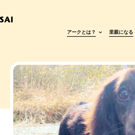
アークとは？
里親になる