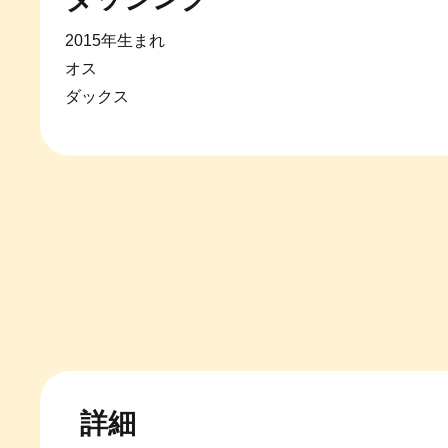
2015年生まれ
オス
ダックス
詳細