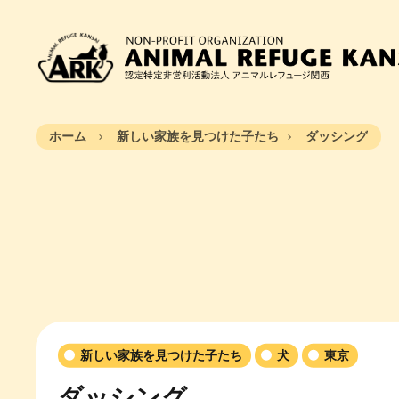
ホーム
新しい家族を見つけた子たち
ダッシング
新しい家族を見つけた子たち
犬
東京
ダッシング