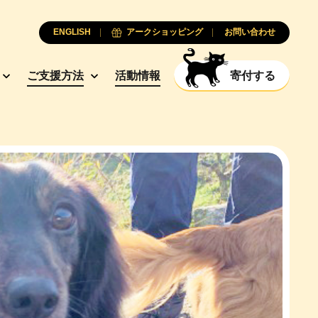
ENGLISH
アークショッピング
お問い合わせ
ご支援方法
活動情報
寄付する