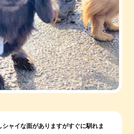
しシャイな面がありますがすぐに馴れま