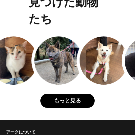
見つけた動物
たち
もっと見る
アークについて