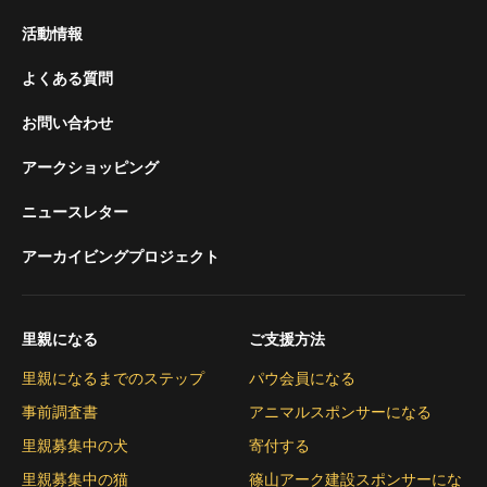
活動情報
よくある質問
お問い合わせ
アークショッピング
ニュースレター
アーカイビングプロジェクト
里親になる
ご支援方法
里親になるまでのステップ
パウ会員になる
事前調査書
アニマルスポンサーになる
里親募集中の犬
寄付する
里親募集中の猫
篠山アーク建設スポンサーにな