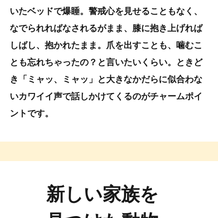
いたベッドで爆睡。警戒心を見せることもなく、
なでられればなされるがまま、膝に抱き上げれば
しばし、抱かれたまま。爪を出すことも、噛むこ
とも忘れちゃったの？と言いたいくらい。ときど
き「ミャッ、ミャッ」と大きなかだらに似合わな
いカワイイ声で話しかけてくるのがチャームポイ
ントです。
新しい家族を