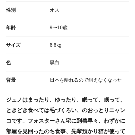
性別
オス
年齢
9〜10歳
サイズ
6.6kg
色
黒白
背景
日本を離れるので飼えなくなった
ジュノはまったり、ゆったり、眠って、眠って、
ときどき食べては毛づくろい、のおっとりニャン
コです。フォスターさん宅に到着早々、わずかに
部屋を見回ったのち食事、先輩預かり猫が使って