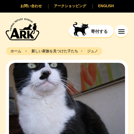
お問い合わせ
アークショッピング
ENGLISH
寄付する
ホーム
新しい家族を見つけた子たち
ジュノ