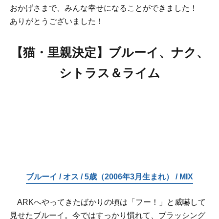
おかげさまで、みんな幸せになることができました！
ありがとうございました！
【猫・里親決定】ブルーイ、ナク、
シトラス＆ライム
ブルーイ / オス / 5歳（2006年3月生まれ） / MIX
ARKへやってきたばかりの頃は「フー！」と威嚇して
見せたブルーイ。今ではすっかり慣れて、ブラッシング