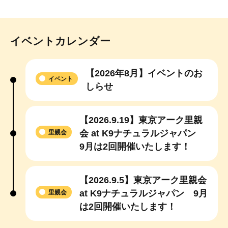
イベントカレンダー
【2026年8月】イベントのお
イベント
しらせ
【2026.9.19】東京アーク里親
会 at K9ナチュラルジャパン
里親会
9月は2回開催いたします！
【2026.9.5】東京アーク里親会
at K9ナチュラルジャパン 9月
里親会
は2回開催いたします！