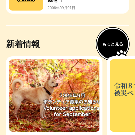
2008年09月01日
新着情報
もっと見る