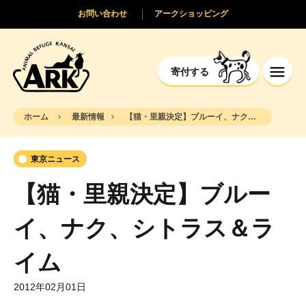
お問い合わせ
アークショッピング
寄付する
ホーム
最新情報
【猫・里親決定】ブルーイ、ナク、シトラス＆ライム
東京ニュース
【猫・里親決定】ブルー
イ、ナク、シトラス＆ラ
イム
2012年02月01日