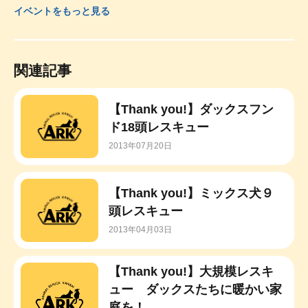
イベントをもっと見る
関連記事
【Thank you!】ダックスフン
ド18頭レスキュー
2013年07月20日
【Thank you!】ミックス犬９
頭レスキュー
2013年04月03日
【Thank you!】大規模レスキ
ュー ダックスたちに暖かい家
庭を！