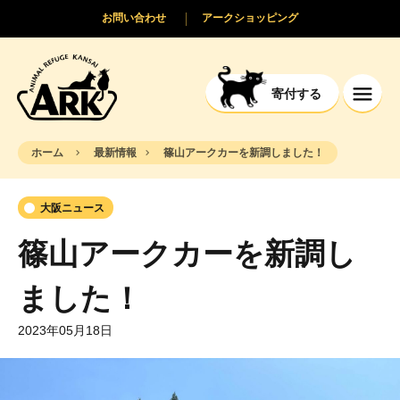
お問い合わせ
アークショッピング
寄付する
ホーム
最新情報
篠山アークカーを新調しました！
大阪ニュース
篠山アークカーを新調し
ました！
2023年05月18日