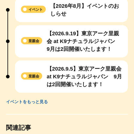
【2026年8月】イベントのお
イベント
しらせ
【2026.9.19】東京アーク里親
会 at K9ナチュラルジャパン
里親会
9月は2回開催いたします！
【2026.9.5】東京アーク里親会
at K9ナチュラルジャパン 9月
里親会
は2回開催いたします！
イベントをもっと見る
関連記事