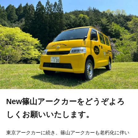
New篠山アークカーをどうぞよろ
しくお願いいたします。
東京アークカーに続き、篠山アークカーも老朽化に伴い