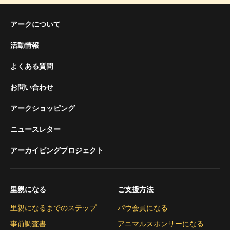
アークについて
活動情報
よくある質問
お問い合わせ
アークショッピング
ニュースレター
アーカイビングプロジェクト
里親になる
ご支援方法
里親になるまでのステップ
パウ会員になる
事前調査書
アニマルスポンサーになる