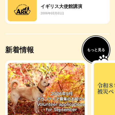
イギリス大使館講演
2006年03月01日
新着情報
もっと見る