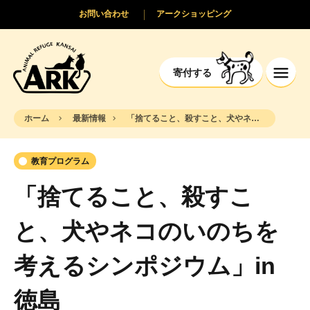
お問い合わせ
アークショッピング
寄付する
ホーム
最新情報
「捨てること、殺すこと、犬やネコのいのちを考えるシンポジウム」in 徳島
教育プログラム
「捨てること、殺すこ
と、犬やネコのいのちを
考えるシンポジウム」in
徳島