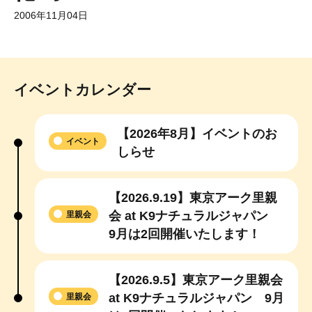
2006年11月04日
イベントカレンダー
【2026年8月】イベントのお
イベント
しらせ
【2026.9.19】東京アーク里親
会 at K9ナチュラルジャパン
里親会
9月は2回開催いたします！
【2026.9.5】東京アーク里親会
at K9ナチュラルジャパン 9月
里親会