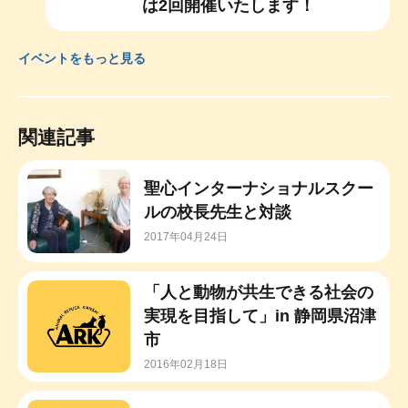
は2回開催いたします！
イベントをもっと見る
関連記事
聖心インターナショナルスクー
ルの校長先生と対談
2017年04月24日
「人と動物が共生できる社会の
実現を目指して」in 静岡県沼津
市
2016年02月18日