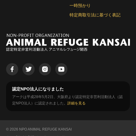
一時預かり
特定商取引法に基づく表記
認定NPO法人になりました
アークは平成28年5月2日、大阪府より認定特定非営利活動法人（認
定NPO法人）に認定されました。
詳細を見る
© 2026 NPO ANIMAL REFUGE KANSAI