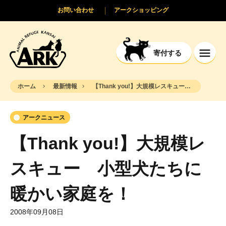
お問い合わせ
アークショッピング
寄付する
ホーム
最新情報
【Thank you!】大規模レスキュー 小型犬たちに暖かい家庭を！
アークニュース
【Thank you!】大規模レ
スキュー 小型犬たちに
暖かい家庭を！
2008年09月08日