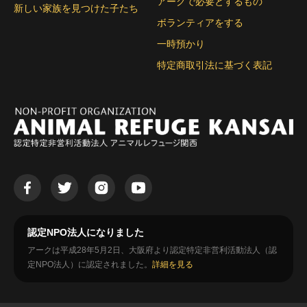
アークで必要とするもの
新しい家族を見つけた子たち
ボランティアをする
一時預かり
特定商取引法に基づく表記
認定NPO法人になりました
アークは平成28年5月2日、大阪府より認定特定非営利活動法人（認
定NPO法人）に認定されました。
詳細を見る