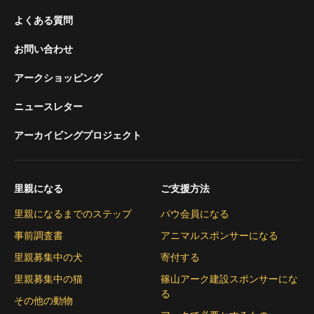
よくある質問
お問い合わせ
アークショッピング
ニュースレター
アーカイビングプロジェクト
里親になる
ご支援方法
里親になるまでのステップ
パウ会員になる
事前調査書
アニマルスポンサーになる
里親募集中の犬
寄付する
里親募集中の猫
篠山アーク建設スポンサーにな
る
その他の動物