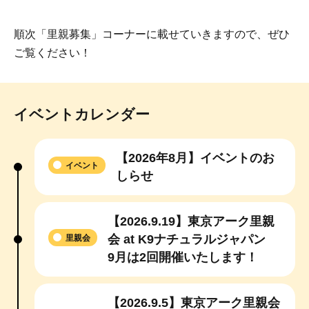
順次「里親募集」コーナーに載せていきますので、ぜひ
ご覧ください！
イベントカレンダー
【2026年8月】イベントのお
イベント
しらせ
【2026.9.19】東京アーク里親
会 at K9ナチュラルジャパン
里親会
9月は2回開催いたします！
【2026.9.5】東京アーク里親会