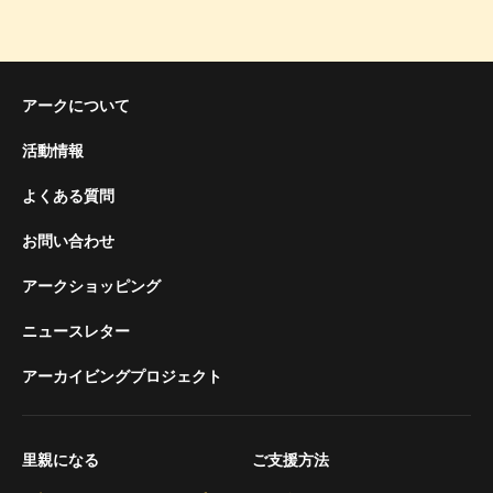
アークについて
活動情報
よくある質問
お問い合わせ
アークショッピング
ニュースレター
アーカイビングプロジェクト
里親になる
ご支援方法