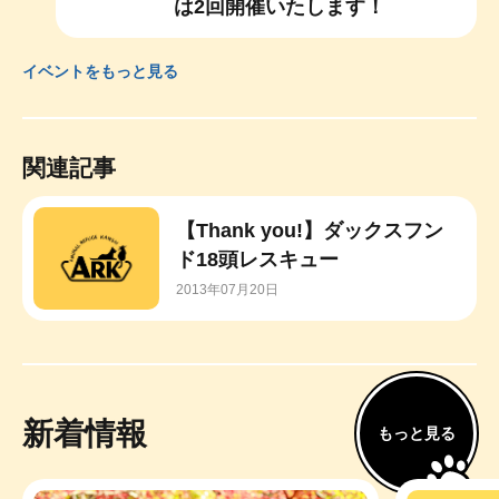
は2回開催いたします！
イベントをもっと見る
関連記事
【Thank you!】ダックスフン
ド18頭レスキュー
2013年07月20日
新着情報
もっと見る