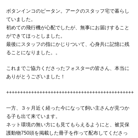
ボタンインコのピータン。アークのスタッフ宅で暮らし
ていました。
初めての飛行機が心配でしたが、無事にお届けすること
ができてほっとしました。
最後にスタッフの指にかじりついて、心身共に記憶に残
ることになりました。。
これまでご協力くださったフォスターの皆さん、本当に
ありがとうございました！
++++++++++++++++++++++++++++++++++++++++++++++
一方、３ヶ月近く経った今になって飼い主さんが見つか
る子も出て来ています。
ネット環境の無い方にも見てもらえるようにと、被災保
護動物750頭を掲載した冊子を作って配布してくださっ