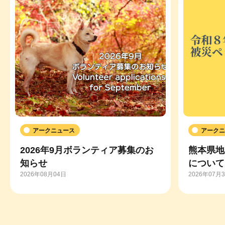
アークニュース
アークニ
2026年9月ボランティア募集のお
熊本県地
知らせ
について
2026年08月04日
2026年07月