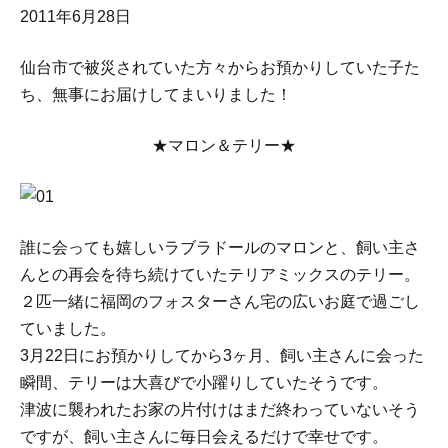
2011年6月28日
仙台市で被災されていた方々からお預かりしていた子た
ち、無事にお届けしてまいりました！
★マロン＆テリー★
誰に会っても嬉しいラブラドールのマロンと、飼い主さ
んとの再会を待ち続けていたテリアミックスのテリー。
２匹一緒に福岡のフォスターさん宅の広いお庭で過ごし
ていました。
3月22日にお預かりしてから3ヶ月、飼い主さんに会った
瞬間、テリーは大喜びで小躍りしていたそうです。
津波に襲われたお家の片付けはまだ終わっていないそう
ですが、飼い主さんに毎日会えるだけで幸せです。