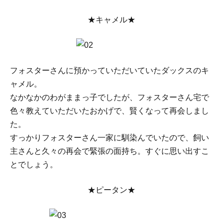
★キャメル★
フォスターさんに預かっていただいていたダックスのキ
ャメル。
なかなかのわがままっ子でしたが、フォスターさん宅で
色々教えていただいたおかげで、賢くなって再会しまし
た。
すっかりフォスターさん一家に馴染んでいたので、飼い
主さんと久々の再会で緊張の面持ち。すぐに思い出すこ
とでしょう。
★ピータン★