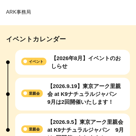
ARK事務局
イベントカレンダー
【2026年8月】イベントのお
イベント
しらせ
【2026.9.19】東京アーク里親
会 at K9ナチュラルジャパン
里親会
9月は2回開催いたします！
【2026.9.5】東京アーク里親会
at K9ナチュラルジャパン 9月
里親会