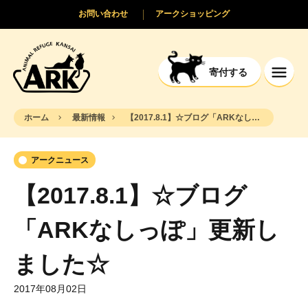
お問い合わせ
アークショッピング
寄付する
ホーム
最新情報
【2017.8.1】☆ブログ「ARKなしっぽ」更新しました☆
アークニュース
【2017.8.1】☆ブログ
「ARKなしっぽ」更新し
ました☆
2017年08月02日