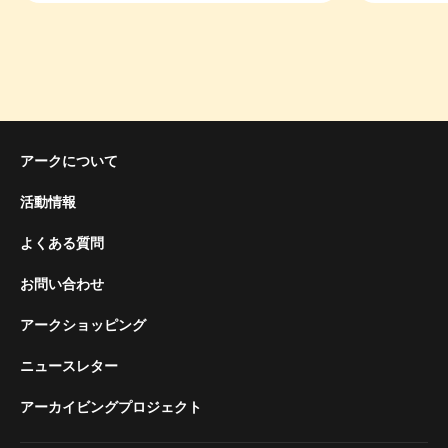
アークについて
活動情報
よくある質問
お問い合わせ
アークショッピング
ニュースレター
アーカイビングプロジェクト