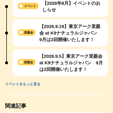
【2026年8月】イベントのお
イベント
しらせ
【2026.9.19】東京アーク里親
会 at K9ナチュラルジャパン
里親会
9月は2回開催いたします！
【2026.9.5】東京アーク里親会
at K9ナチュラルジャパン 9月
里親会
は2回開催いたします！
イベントをもっと見る
関連記事