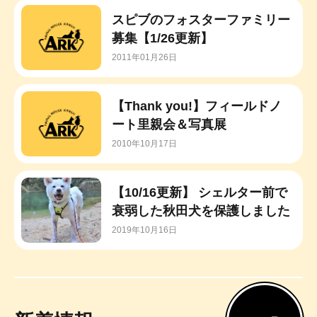
スピブのフォスターファミリー
募集【1/26更新】
2011年01月26日
【Thank you!】フィールドノ
ート里親会＆写真展
2010年10月17日
【10/16更新】 シェルター前で
衰弱した秋田犬を保護しました
2019年10月16日