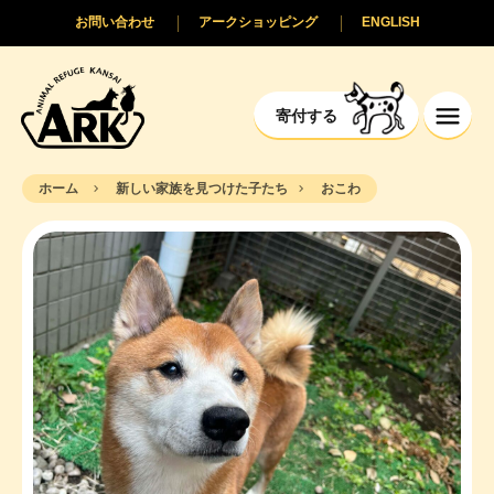
お問い合わせ
アークショッピング
ENGLISH
寄付する
ホーム
新しい家族を見つけた子たち
おこわ