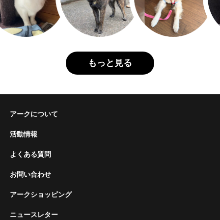
もっと見る
アークについて
活動情報
よくある質問
お問い合わせ
アークショッピング
ニュースレター