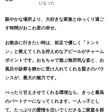
になった
賑やかな場所より、大好きな家族とゆっくり過ご
す時間がおこわ君の幸せ。
お散歩に行きたい時は、前足で優しく「トント
ン」と教えてくれる控えめなアピールがチャーム
ポイントです。おもちゃで遊ぶ無邪気な姿と、お
風呂や診察を静かに受け入れてくれる賢さのバラ
ンスが、最大の魅力です。
べったり甘えさせてくれる環境なら、きっと最高
のパートナーになってくれます。一人っ子とし
て、たっぷりの愛情を注いでくださるご家庭を探