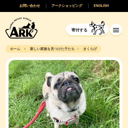
お問い合わせ
アークショッピング
ENGLISH
寄付する
ホーム
新しい家族を見つけた子たち
きくらげ