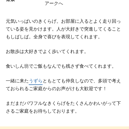
アークへ
元気いっぱいのきくらげ。お部屋に入るとよく走り回っ
ている姿を見かけます。人が大好きで突進してくること
もしばしば。全身で喜びを表現してくれます。
お散歩は大好きでよく歩いてくれます。
食いしん坊でご飯もなんでも残さず食べてくれます。
一緒に来た
うずら
ともとても仲良しなので、多頭で考え
ておられるご家庭からのお声がけも大歓迎です！
まだまだパワフルなきくらげをたくさんかわいがって下
さるご家庭をお待ちしております。