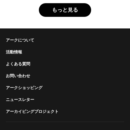
もっと見る
アークについて
活動情報
よくある質問
お問い合わせ
アークショッピング
ニュースレター
アーカイビングプロジェクト