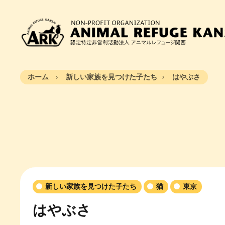
ホーム
新しい家族を見つけた子たち
はやぶさ
新しい家族を見つけた子たち
猫
東京
はやぶさ