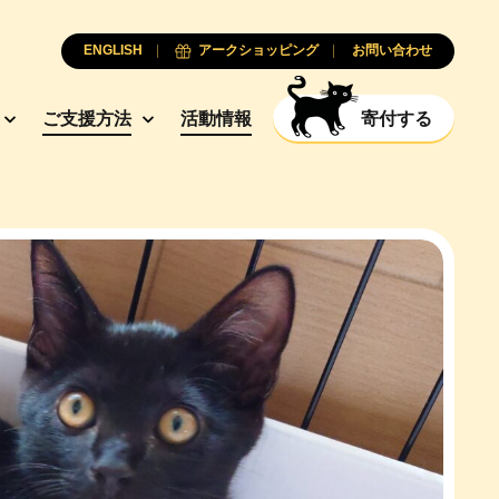
ENGLISH
アークショッピング
お問い合わせ
ご支援方法
活動情報
寄付する