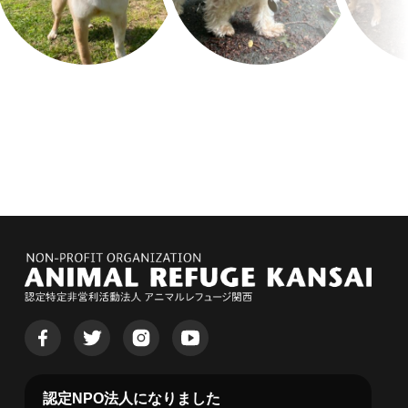
認定NPO法人になりました