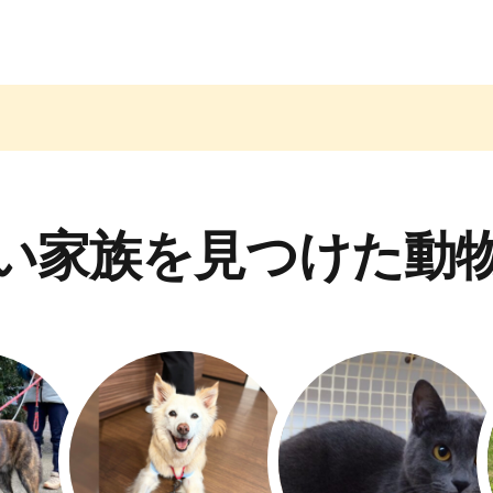
い家族を見つけた動