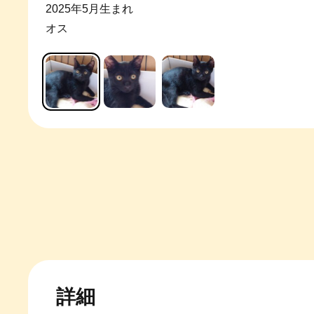
2025年5月生まれ
オス
詳細