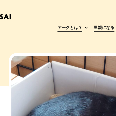
アークとは？
里親になる