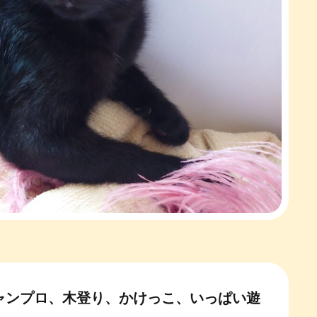
ャンプロ、木登り、かけっこ、いっぱい遊