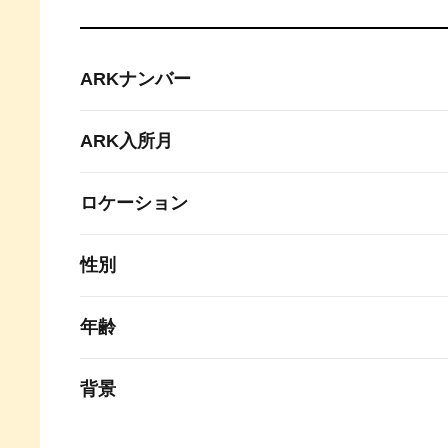
ARKナンバー
ARK入所月
ロケーション
性別
年齢
背景