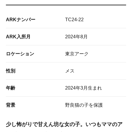
ARKナンバー
TC24-22
ARK入所月
2024年8月
ロケーション
東京アーク
性別
メス
年齢
2024年3月生まれ
背景
野良猫の子を保護
少し怖がりで甘えん坊な女の子。いつもママのア