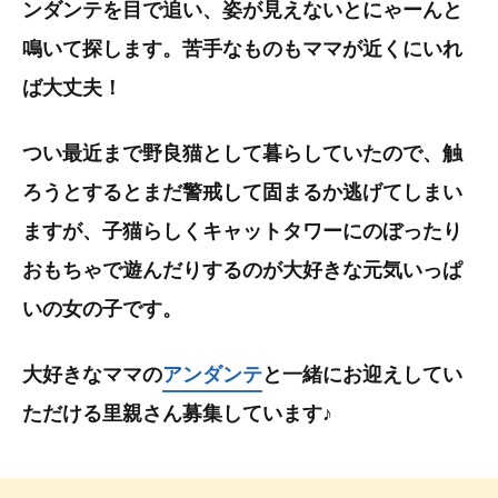
ンダンテを目で追い、姿が見えないとにゃーんと
鳴いて探します。苦手なものもママが近くにいれ
ば大丈夫！
つい最近まで野良猫として暮らしていたので、触
ろうとするとまだ警戒して固まるか逃げてしまい
ますが、子猫らしくキャットタワーにのぼったり
おもちゃで遊んだりするのが大好きな元気いっぱ
いの女の子です。
大好きなママの
アンダンテ
と一緒にお迎えしてい
ただける里親さん募集しています♪