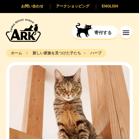
お問い合わせ
アークショッピング
ENGLISH
寄付する
ホーム
新しい家族を見つけた子たち
ハープ