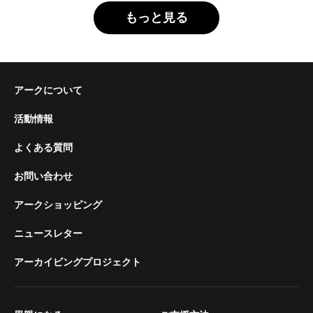
もっと見る
アークについて
活動情報
よくある質問
お問い合わせ
アークショッピング
ニュースレター
アーカイビングプロジェクト