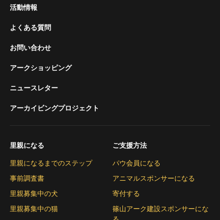
活動情報
よくある質問
お問い合わせ
アークショッピング
ニュースレター
アーカイビングプロジェクト
里親になる
ご支援方法
里親になるまでのステップ
パウ会員になる
事前調査書
アニマルスポンサーになる
里親募集中の犬
寄付する
里親募集中の猫
篠山アーク建設スポンサーにな
る