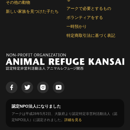
その他の動物
アークで必要とするもの
新しい家族を見つけた子たち
ボランティアをする
一時預かり
特定商取引法に基づく表記
認定NPO法人になりました
アークは平成28年5月2日、大阪府より認定特定非営利活動法人（認
定NPO法人）に認定されました。
詳細を見る