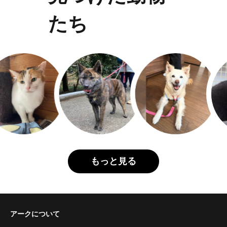
たち
もっと見る
アークについて