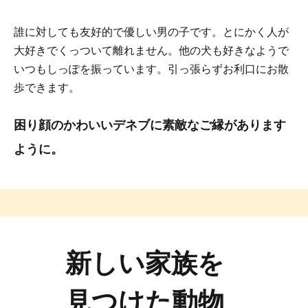
誰に対しても友好的で優しい男の子です。とにかく人が
大好きでくっついて離れません。他の犬も好きなようで
いつもしっぽを振っています。引っ張らずお利口にお散
歩できます。
困り顔のかわいいデネブに素敵なご縁があります
ように。
新しい家族を
見つけた動物