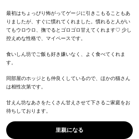
最初はちょっぴり怖がってゲージに引きこもることもあ
りましたが、すぐに慣れてくれました。慣れると人がい
てもウロウロ、撫でるとゴロゴロ甘えてくれます♡ 少し
控えめな性格で、マイペースです。
食いしん坊でご飯も好き嫌いなく、よく食べてくれま
す。
同部屋のホッジとも仲良くしているので、ほかの猫さん
は相性次第です。
甘えん坊なあさをたくさん甘えさせて下さるご家庭をお
待ちしております。
里親になる