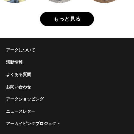
もっと見る
アークについて
活動情報
よくある質問
お問い合わせ
アークショッピング
ニュースレター
アーカイビングプロジェクト