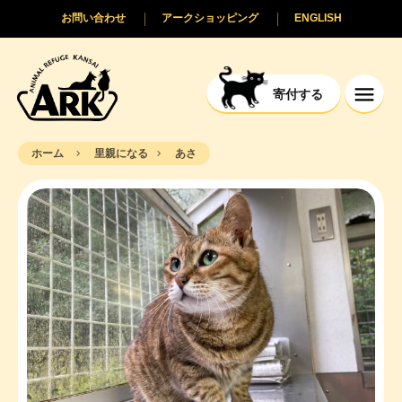
お問い合わせ
アークショッピング
ENGLISH
寄付する
ホーム
里親になる
あさ