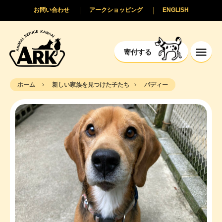
お問い合わせ
アークショッピング
ENGLISH
寄付する
ホーム
新しい家族を見つけた子たち
パディー