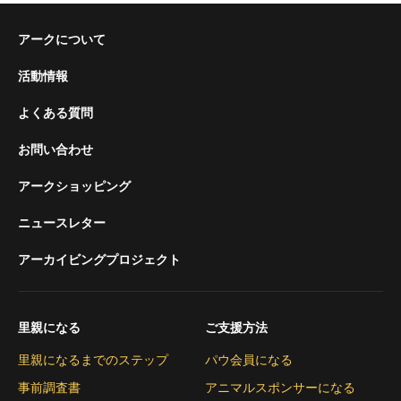
アークについて
活動情報
よくある質問
お問い合わせ
アークショッピング
ニュースレター
アーカイビングプロジェクト
里親になる
ご支援方法
里親になるまでのステップ
パウ会員になる
事前調査書
アニマルスポンサーになる