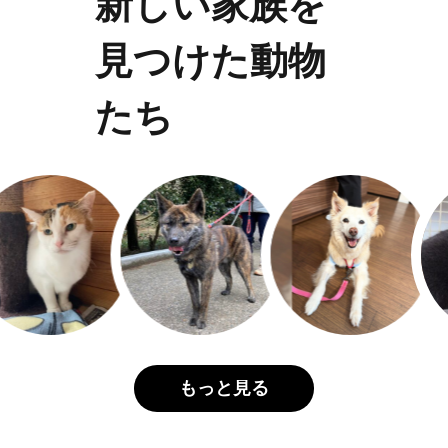
新しい家族を
見つけた動物
たち
もっと見る