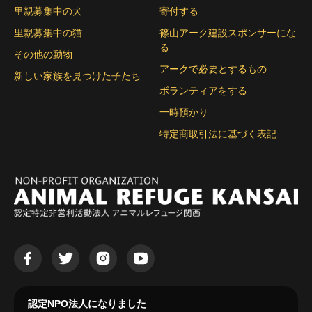
里親募集中の犬
寄付する
里親募集中の猫
篠山アーク建設スポンサーにな
る
その他の動物
アークで必要とするもの
新しい家族を見つけた子たち
ボランティアをする
一時預かり
特定商取引法に基づく表記
認定NPO法人になりました