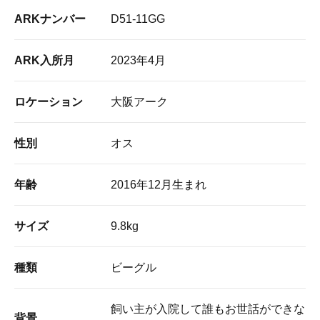
ARKナンバー
D51-11GG
ARK入所月
2023年4月
ロケーション
大阪アーク
性別
オス
年齢
2016年12月生まれ
サイズ
9.8kg
種類
ビーグル
飼い主が入院して誰もお世話ができな
背景