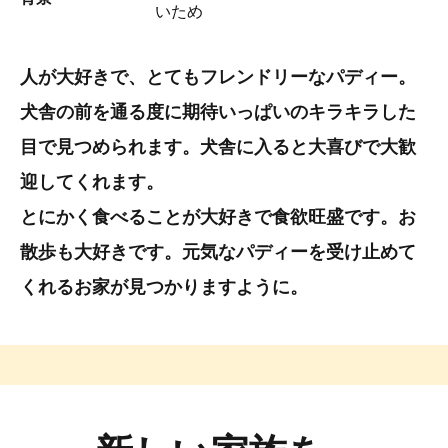
いため
人が大好きで、とてもフレンドリーなパディー。
犬舎の前を通る度に期待いっぱいのキラキラした
目で見つめられます。犬舎に入ると大喜びで大歓
迎してくれます。
とにかく食べることが大好きで食欲旺盛です。お
散歩も大好きです。元気なパディーを受け止めて
くれるお家が見つかりますように。