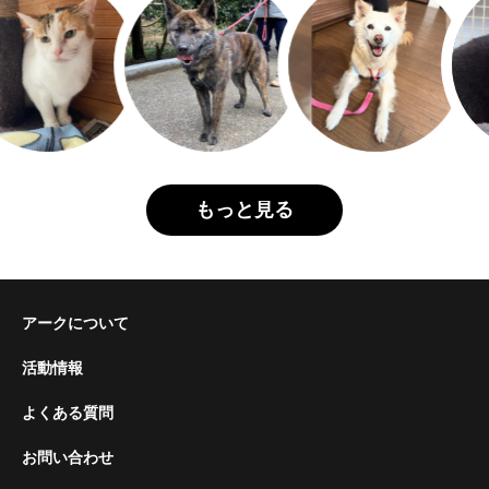
もっと見る
アークについて
活動情報
よくある質問
お問い合わせ