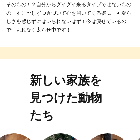
そのもの！？自分からグイグイ来るタイプではないもの
の、すこ〜しずつ近づいて心を開いてくる姿に、可愛ら
しさを感じずにはいられないはず！今は痩せているの
で、もれなく太らせ中です！
新しい家族を
見つけた動物
たち