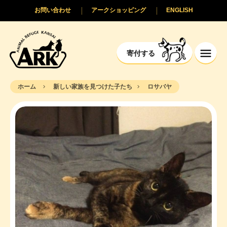
お問い合わせ
アークショッピング
ENGLISH
寄付する
ホーム
新しい家族を見つけた子たち
ロサバヤ