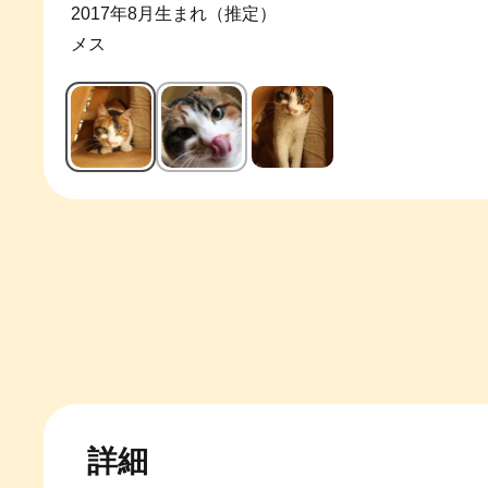
2017年8月生まれ（推定）
メス
詳細