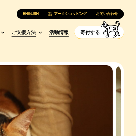
ENGLISH
アークショッピング
お問い合わせ
ご支援方法
活動情報
寄付する