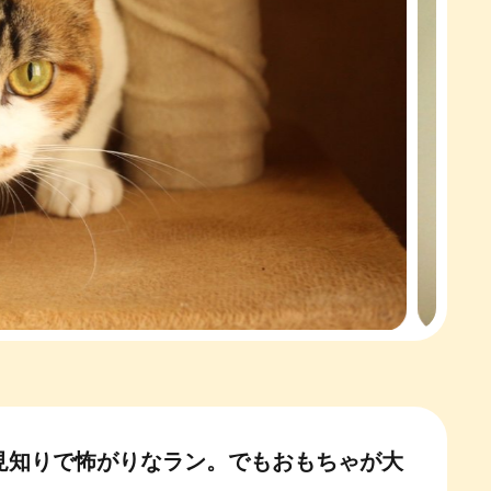
見知りで怖がりなラン。でもおもちゃが大