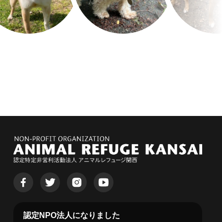
認定NPO法人になりました