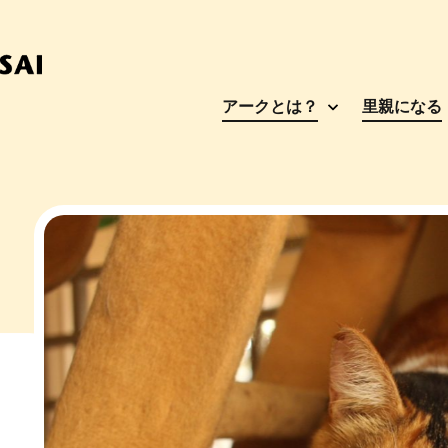
アークとは？
里親になる