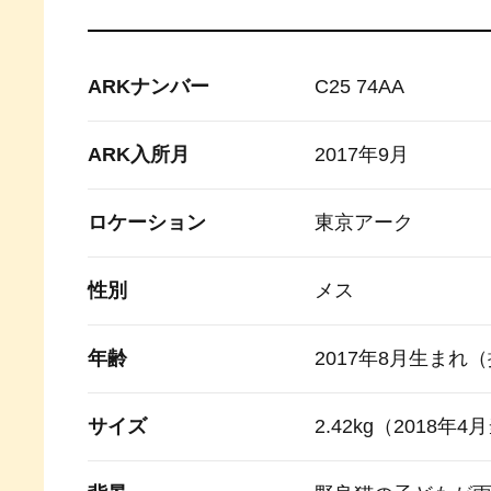
ARKナンバー
C25 74AA
ARK入所月
2017年9月
ロケーション
東京アーク
性別
メス
年齢
2017年8月生まれ
サイズ
2.42kg（2018年