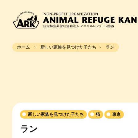
ホーム
新しい家族を見つけた子たち
ラン
新しい家族を見つけた子たち
猫
東京
ラン