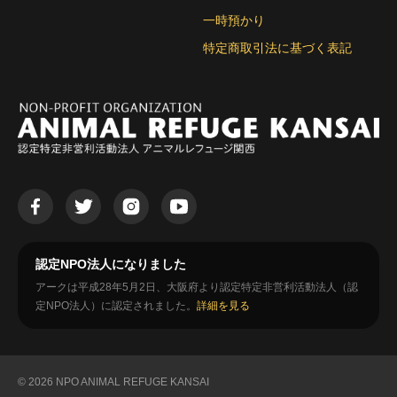
一時預かり
特定商取引法に基づく表記
認定NPO法人になりました
アークは平成28年5月2日、大阪府より認定特定非営利活動法人（認
定NPO法人）に認定されました。
詳細を見る
© 2026 NPO ANIMAL REFUGE KANSAI