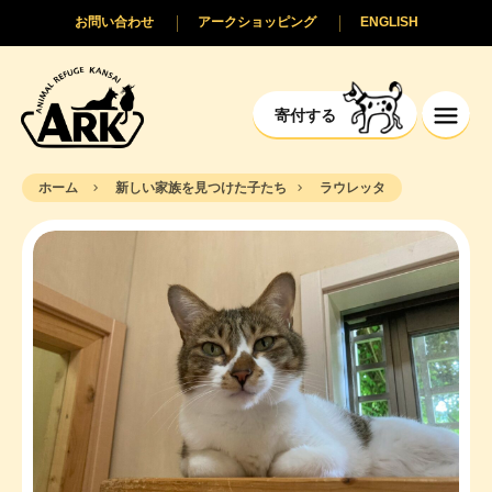
お問い合わせ
アークショッピング
ENGLISH
寄付する
ホーム
新しい家族を見つけた子たち
ラウレッタ