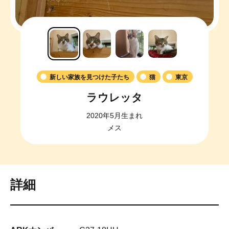
新しい家族を見つけた子たち
猫
東京
ラウレッタ
2020年5月生まれ
メス
詳細