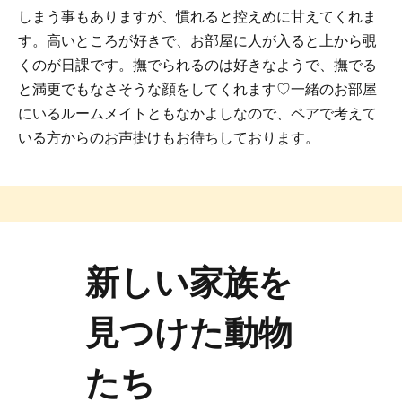
しまう事もありますが、慣れると控えめに甘えてくれま
す。高いところが好きで、お部屋に人が入ると上から覗
くのが日課です。撫でられるのは好きなようで、撫でる
と満更でもなさそうな顔をしてくれます♡一緒のお部屋
にいるルームメイトともなかよしなので、ペアで考えて
いる方からのお声掛けもお待ちしております。
新しい家族を
見つけた動物
たち