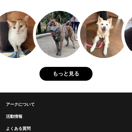
もっと見る
アークについて
活動情報
よくある質問