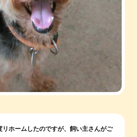
度リホームしたのですが、飼い主さんがご