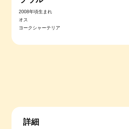
2008年頃生まれ
オス
ヨークシャーテリア
詳細