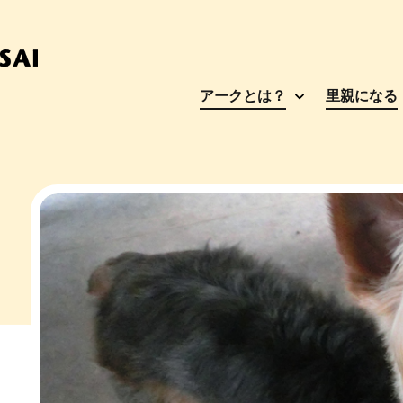
アークとは？
里親になる