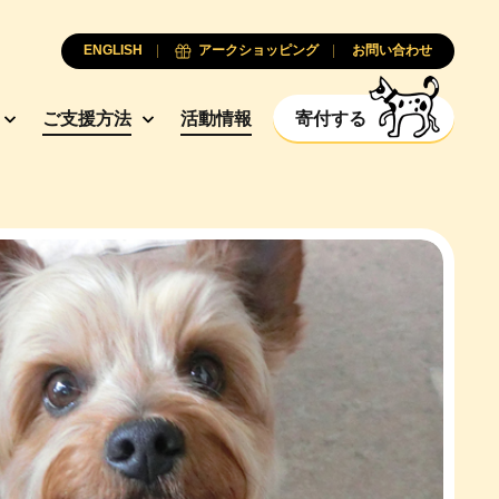
ENGLISH
アークショッピング
お問い合わせ
ご支援方法
活動情報
寄付する