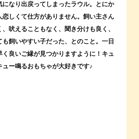
気になり出戻ってしまったラウル。とにか
人恋しくて仕方がありません。飼い主さん
く、吠えることもなく、聞き分けも良く、
ても飼いやすい子だった、とのこと。一日
早く良いご縁が見つかりますように！キュ
キュー鳴るおもちゃが大好きです♪