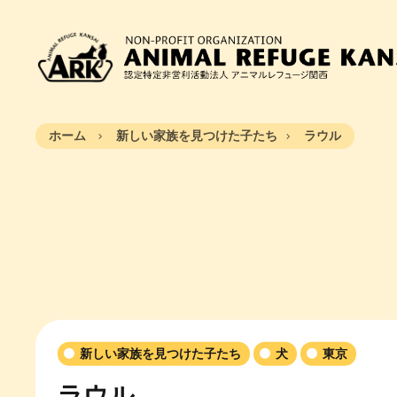
ホーム
新しい家族を見つけた子たち
ラウル
新しい家族を見つけた子たち
犬
東京
ラウル