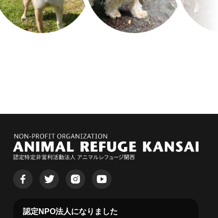
認定NPO法人になりました