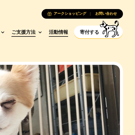
アークショッピング
お問い合わせ
ご支援方法
活動情報
寄付する