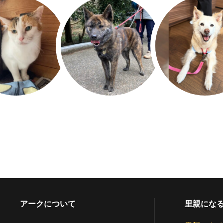
アークについて
里親にな