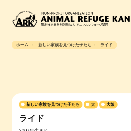
ホーム
新しい家族を見つけた子たち
ライド
新しい家族を見つけた子たち
犬
大阪
ライド
2007年生まれ