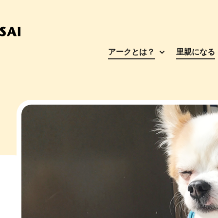
アークとは？
里親になる