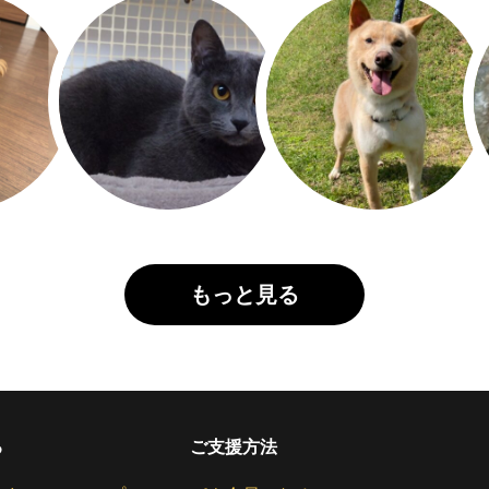
もっと見る
る
ご支援方法