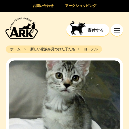
お問い合わせ
アークショッピング
寄付する
ホーム
新しい家族を見つけた子たち
ヨーデル