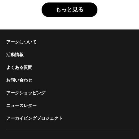
もっと見る
アークについて
活動情報
よくある質問
お問い合わせ
アークショッピング
ニュースレター
アーカイビングプロジェクト