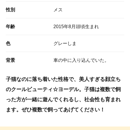
性別
メス
年齢
2015年8月頭頃生まれ
色
グレーしま
背景
車の中に入り込んでいた。
子猫なのに落ち着いた性格で、美人すぎる顔立ち
のクールビューティ☆ヨーデル。子猫は複数で飼
った方が一緒に遊んでくれるし、社会性も育まれ
ます。ぜひ複数で飼ってあげてください！