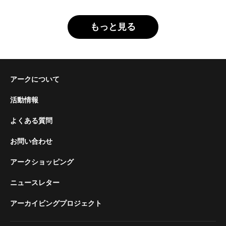
もっと見る
アークについて
活動情報
よくある質問
お問い合わせ
アークショッピング
ニュースレター
アーカイビングプロジェクト