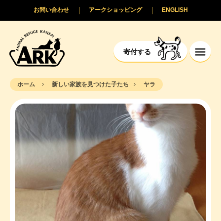
お問い合わせ
アークショッピング
ENGLISH
寄付する
ホーム
新しい家族を見つけた子たち
ヤラ