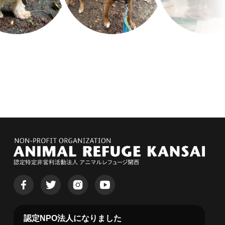
認定NPO法人になりました