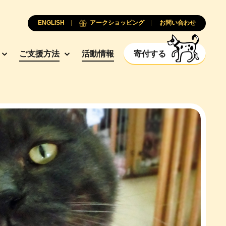
ENGLISH
アークショッピング
お問い合わせ
ご支援方法
活動情報
寄付する