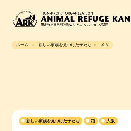
ホーム
新しい家族を見つけた子たち
メガ
新しい家族を見つけた子たち
猫
大阪