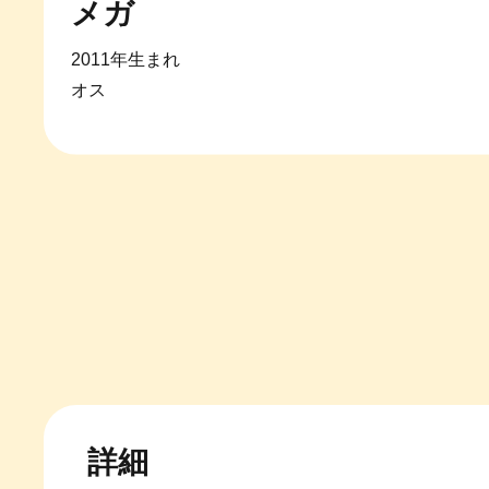
メガ
2011年生まれ
オス
詳細