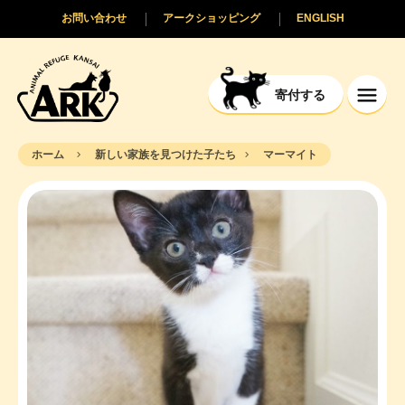
お問い合わせ
アークショッピング
ENGLISH
寄付する
ホーム
新しい家族を見つけた子たち
マーマイト