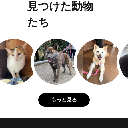
見つけた動物
たち
もっと見る