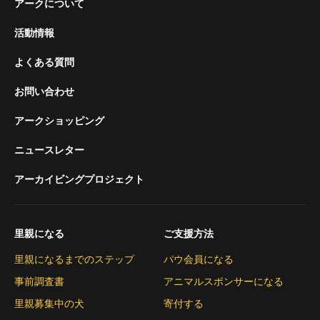
アークについて
活動情報
よくある質問
お問い合わせ
アークショッピング
ニュースレター
アーカイビングプロジェクト
里親になる
ご支援方法
里親になるまでのステップ
パウ会員になる
事前調査書
アニマルスポンサーになる
里親募集中の犬
寄付する