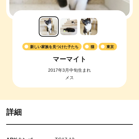
新しい家族を見つけた子たち
猫
東京
マーマイト
2017年3月中旬生まれ
メス
詳細