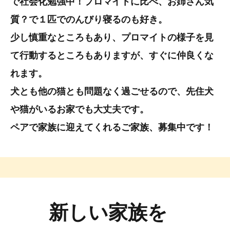
で社会化勉強中！プロマイトに比べ、お姉さん気
質？で１匹でのんびり寝るのも好き。
少し慎重なところもあり、プロマイトの様子を見
て行動するところもありますが、すぐに仲良くな
れます。
犬とも他の猫とも問題なく過ごせるので、先住犬
や猫がいるお家でも大丈夫です。
ペアで家族に迎えてくれるご家族、募集中です！
新しい家族を