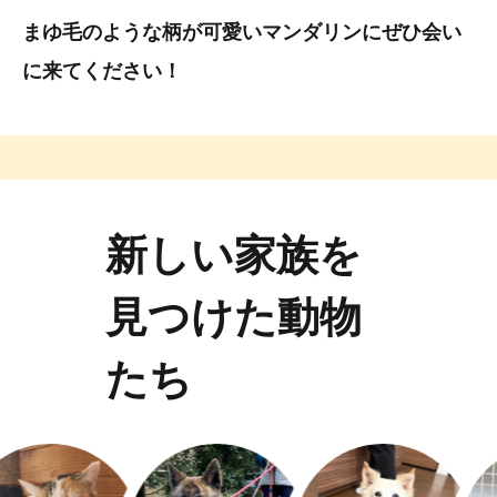
まゆ毛のような柄が可愛いマンダリンにぜひ会い
に来てください！
新しい家族を
見つけた動物
たち