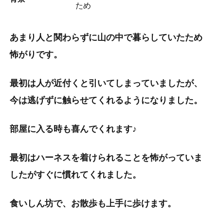
ため
あまり人と関わらずに山の中で暮らしていたため
怖がりです。
最初は人が近付くと引いてしまっていましたが、
今は逃げずに触らせてくれるようになりました。
部屋に入る時も喜んでくれます♪
最初はハーネスを着けられることを怖がっていま
したがすぐに慣れてくれました。
食いしん坊で、お散歩も上手に歩けます。