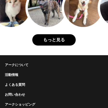
もっと見る
アークについて
活動情報
よくある質問
お問い合わせ
アークショッピング