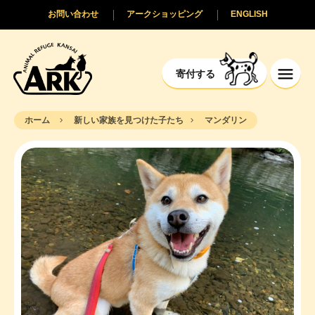
お問い合わせ
アークショッピング
ENGLISH
寄付する
ホーム
新しい家族を見つけた子たち
マンダリン