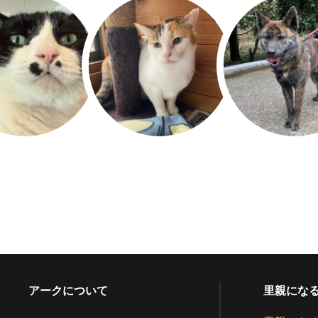
アークについて
里親にな