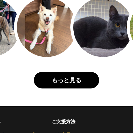
もっと見る
る
ご支援方法