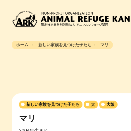
ホーム
新しい家族を見つけた子たち
マリ
新しい家族を見つけた子たち
犬
大阪
マリ
2004年生まれ