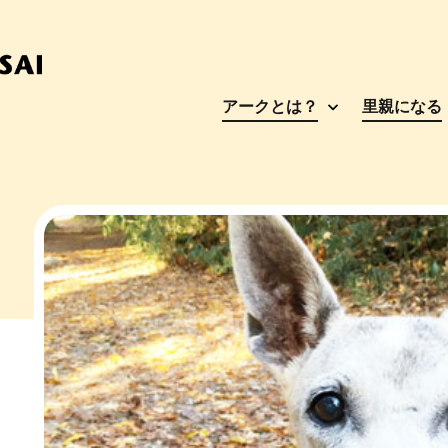
アークとは？
里親になる