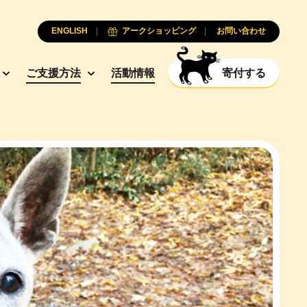
ENGLISH
アークショッピング
お問い合わせ
ご支援方法
活動情報
寄付する