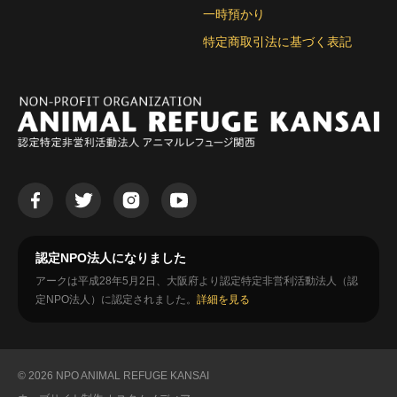
一時預かり
特定商取引法に基づく表記
認定NPO法人になりました
アークは平成28年5月2日、大阪府より認定特定非営利活動法人（認
定NPO法人）に認定されました。
詳細を見る
© 2026 NPO ANIMAL REFUGE KANSAI