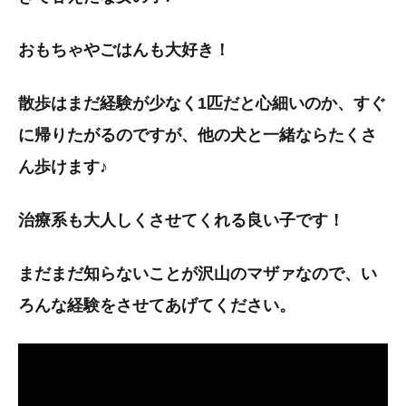
おもちゃやごはんも大好き！
散歩はまだ経験が少なく1匹だと心細いのか、すぐ
に帰りたがるのですが、他の犬と一緒ならたくさ
ん歩けます♪
治療系も大人しくさせてくれる良い子です！
まだまだ知らないことが沢山のマザァなので、い
ろんな経験をさせてあげてください。