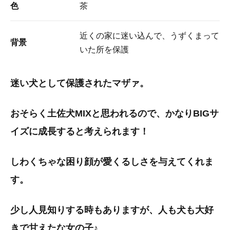
色
茶
近くの家に迷い込んで、うずくまって
背景
いた所を保護
迷い犬として保護されたマザァ。
おそらく土佐犬MIXと思われるので、かなりBIGサ
イズに成長すると考えられます！
しわくちゃな困り顔が愛くるしさを与えてくれま
す。
少し人見知りする時もありますが、人も犬も大好
きで甘えたな女の子♪