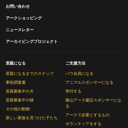
お問い合わせ
アークショッピング
ニュースレター
アーカイビングプロジェクト
里親になる
ご支援方法
里親になるまでのステップ
パウ会員になる
事前調査書
アニマルスポンサーになる
里親募集中の犬
寄付する
里親募集中の猫
篠山アーク建設スポンサーにな
る
その他の動物
アークで必要とするもの
新しい家族を見つけた子たち
ボランティアをする