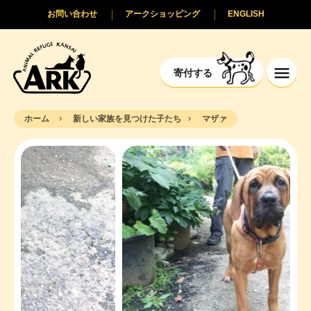
お問い合わせ
アークショッピング
ENGLISH
寄付する
ホーム
新しい家族を見つけた子たち
マザァ