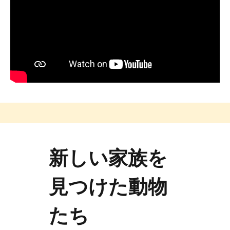
新しい家族を
見つけた動物
たち