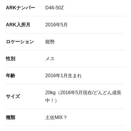
ARKナンバー
D46-50Z
ARK入所月
2016年5月
ロケーション
能勢
性別
メス
年齢
2016年1月生まれ
20kg（2016年5月現在/どんどん成長
サイズ
中！）
種類
土佐MIX？