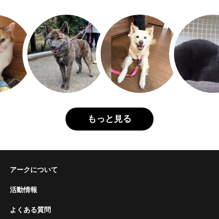
もっと見る
アークについて
活動情報
よくある質問