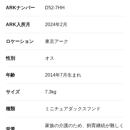
ARKナンバー
D52-7HH
ARK入所月
2024年2月
ロケーション
東京アーク
性別
オス
年齢
2014年7月生まれ
サイズ
7.3kg
種類
ミニチュアダックスフンド
家族の介護のため、飼育継続が難しく
背景