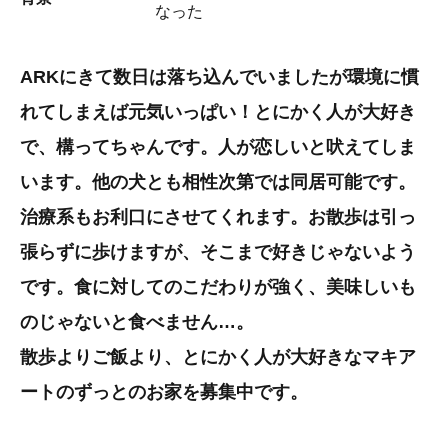
なった
ARKにきて数日は落ち込んでいましたが環境に慣
れてしまえば元気いっぱい！とにかく人が大好き
で、構ってちゃんです。人が恋しいと吠えてしま
います。他の犬とも相性次第では同居可能です。
治療系もお利口にさせてくれます。お散歩は引っ
張らずに歩けますが、そこまで好きじゃないよう
です。食に対してのこだわりが強く、美味しいも
のじゃないと食べません…。
散歩よりご飯より、とにかく人が大好きなマキア
ートのずっとのお家を募集中です。