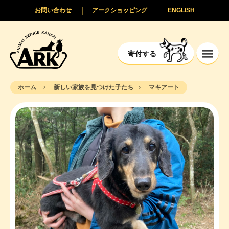
お問い合わせ
アークショッピング
ENGLISH
寄付する
ホーム
新しい家族を見つけた子たち
マキアート