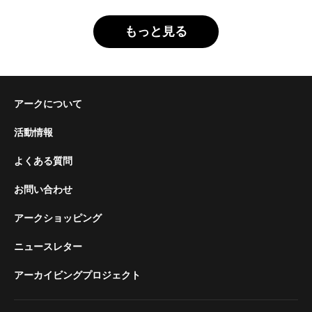
もっと見る
アークについて
活動情報
よくある質問
お問い合わせ
アークショッピング
ニュースレター
アーカイビングプロジェクト