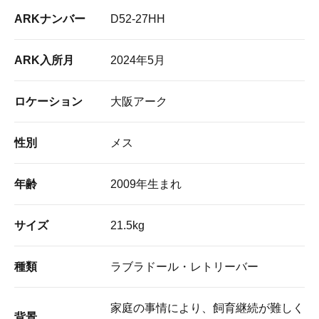
ARKナンバー
D52-27HH
ARK入所月
2024年5月
ロケーション
大阪アーク
性別
メス
年齢
2009年生まれ
サイズ
21.5kg
種類
ラブラドール・レトリーバー
家庭の事情により、飼育継続が難しく
背景