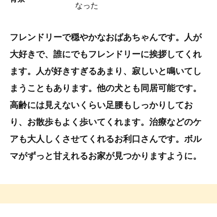
なった
フレンドリーで穏やかなおばあちゃんです。人が
大好きで、誰にでもフレンドリーに挨拶してくれ
ます。人が好きすぎるあまり、寂しいと鳴いてし
まうこともあります。他の犬とも同居可能です。
高齢には見えないくらい足腰もしっかりしてお
り、お散歩もよく歩いてくれます。治療などのケ
アも大人しくさせてくれるお利口さんです。ボル
マがずっと甘えれるお家が見つかりますように。