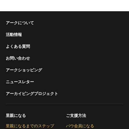
アークについて
活動情報
よくある質問
お問い合わせ
アークショッピング
ニュースレター
アーカイビングプロジェクト
里親になる
ご支援方法
里親になるまでのステップ
パウ会員になる