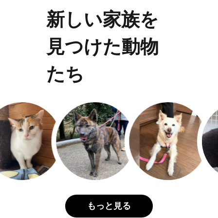
新しい家族を
見つけた動物
たち
もっと見る