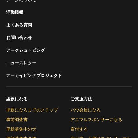
活動情報
よくある質問
お問い合わせ
アークショッピング
ニュースレター
アーカイビングプロジェクト
里親になる
ご支援方法
里親になるまでのステップ
パウ会員になる
事前調査書
アニマルスポンサーになる
里親募集中の犬
寄付する