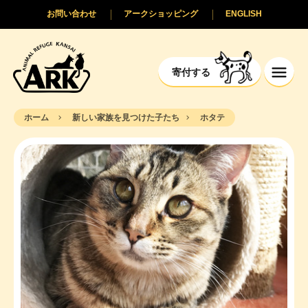
お問い合わせ
アークショッピング
ENGLISH
寄付する
ホーム
新しい家族を見つけた子たち
ホタテ