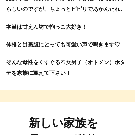
らしいのですが、ちょっとビビリであかんたれ。
本当は甘えん坊で抱っこ大好き！
体格とは裏腹にとっても可愛い声で鳴きます♡
そんな母性をくすぐる乙女男子（オトメン）ホタ
テを家族に迎えて下さい！
新しい家族を