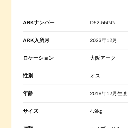
ARKナンバー
D52-55GG
ARK入所月
2023年12月
ロケーション
大阪アーク
性別
オス
年齢
2018年12月生
サイズ
4.9kg