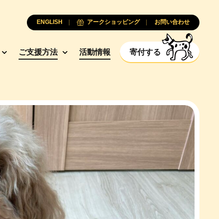
ENGLISH
アークショッピング
お問い合わせ
ご支援方法
活動情報
寄付する