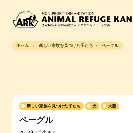
ホーム
新しい家族を見つけた子たち
ベーグル
新しい家族を見つけた子たち
犬
大阪
ベーグル
2018年1月生まれ