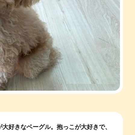
が大好きなベーグル。
抱っこが大好きで、