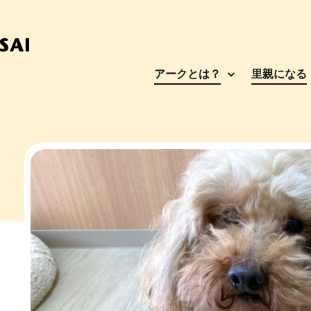
アークとは？
里親になる