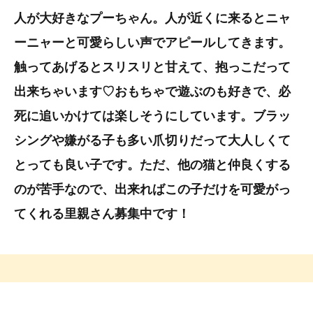
人が大好きなプーちゃん。人が近くに来るとニャ
ーニャーと可愛らしい声でアピールしてきます。
触ってあげるとスリスリと甘えて、抱っこだって
出来ちゃいます♡おもちゃで遊ぶのも好きで、必
死に追いかけては楽しそうにしています。ブラッ
シングや嫌がる子も多い爪切りだって大人しくて
とっても良い子です。ただ
、他の猫と仲良くする
のが苦手なので、出来ればこの子だけを可愛がっ
てくれる里親さん募集中です！