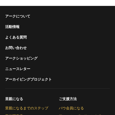
アークについて
活動情報
よくある質問
お問い合わせ
アークショッピング
ニュースレター
アーカイビングプロジェクト
里親になる
ご支援方法
里親になるまでのステップ
パウ会員になる