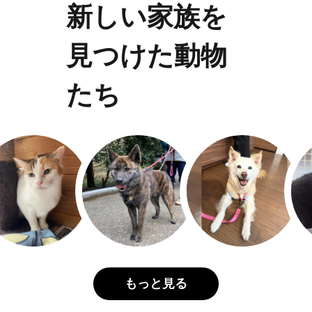
新しい家族を
見つけた動物
たち
もっと見る