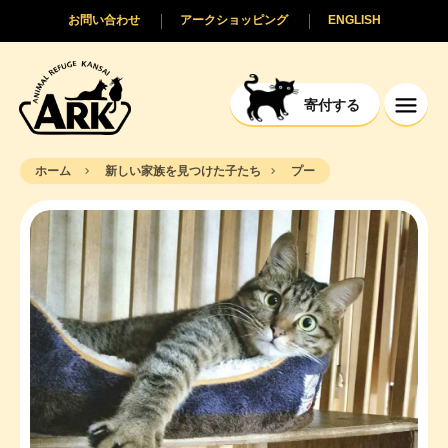
お問い合わせ
アークショッピング
ENGLISH
寄付する
ホーム
新しい家族を見つけた子たち
プー